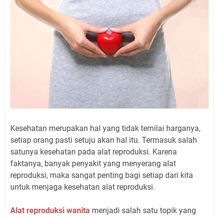
Kesehatan merupakan hal yang tidak ternilai harganya,
setiap orang pasti setuju akan hal itu. Termasuk salah
satunya kesehatan pada alat reproduksi. Karena
faktanya, banyak penyakit yang menyerang alat
reproduksi, maka sangat penting bagi setiap dari kita
untuk menjaga kesehatan alat reproduksi.
Alat reproduksi wanita
menjadi salah satu topik yang