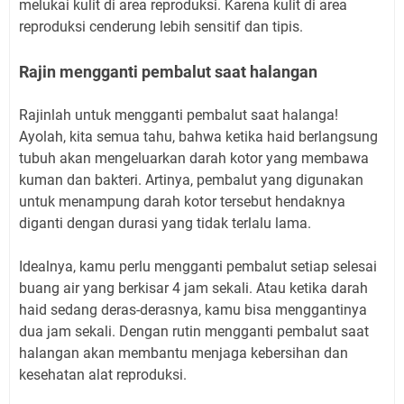
melukai kulit di area reproduksi. Karena kulit di area
reproduksi cenderung lebih sensitif dan tipis.
Rajin mengganti pembalut saat halangan
Rajinlah untuk mengganti pembalut saat halanga!
Ayolah, kita semua tahu, bahwa ketika haid berlangsung
tubuh akan mengeluarkan darah kotor yang membawa
kuman dan bakteri. Artinya, pembalut yang digunakan
untuk menampung darah kotor tersebut hendaknya
diganti dengan durasi yang tidak terlalu lama.
Idealnya, kamu perlu mengganti pembalut setiap selesai
buang air yang berkisar 4 jam sekali. Atau ketika darah
haid sedang deras-derasnya, kamu bisa menggantinya
dua jam sekali. Dengan rutin mengganti pembalut saat
halangan akan membantu menjaga kebersihan dan
kesehatan alat reproduksi.