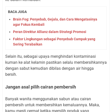
BACA JUGA
Brain Fog: Penyebab, Gejala, dan Cara Mengatasinya
agar Fokus Kembali
Peran Direktur Allianz dalam Strategi Promosi
Faktor Lingkungan sebagai Penyebab Campak yang
Sering Terabaikan
Selain itu, sebagai upaya menghindari kontaminasi
kuman ke alat kelamin pastikan selalu membersihkannya
dengan sabut kemudian dibilas dengan air hingga
bersih.
Jangan asal pilih cairan pembersih
Banyak wanita menggunakan sabun atau cairan
pembersih untuk membersihkan kemaluannya. Maka,
kamu mesti cermat ketika memilih produk yang