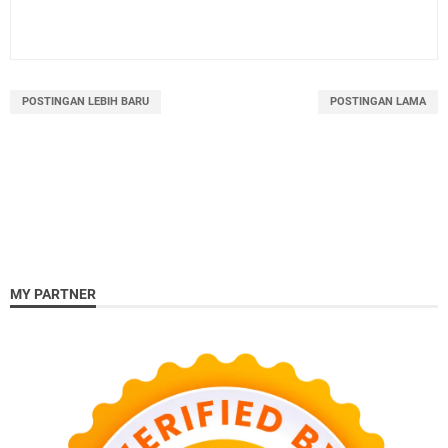
POSTINGAN LEBIH BARU
POSTINGAN LAMA
MY PARTNER