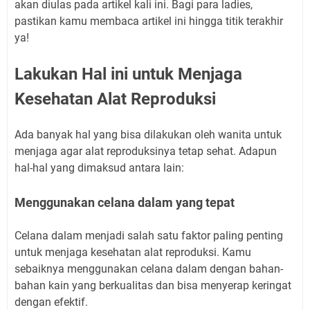
akan diulas pada artikel kali ini. Bagi para ladies,
pastikan kamu membaca artikel ini hingga titik terakhir
ya!
Lakukan Hal ini untuk Menjaga
Kesehatan Alat Reproduksi
Ada banyak hal yang bisa dilakukan oleh wanita untuk
menjaga agar alat reproduksinya tetap sehat. Adapun
hal-hal yang dimaksud antara lain:
Menggunakan celana dalam yang tepat
Celana dalam menjadi salah satu faktor paling penting
untuk menjaga kesehatan alat reproduksi. Kamu
sebaiknya menggunakan celana dalam dengan bahan-
bahan kain yang berkualitas dan bisa menyerap keringat
dengan efektif.