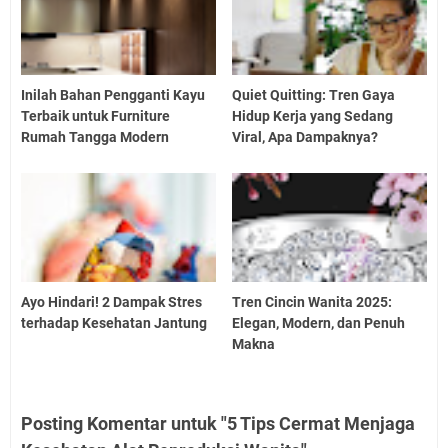
Inilah Bahan Pengganti Kayu
Quiet Quitting: Tren Gaya
Terbaik untuk Furniture
Hidup Kerja yang Sedang
Rumah Tangga Modern
Viral, Apa Dampaknya?
Ayo Hindari! 2 Dampak Stres
Tren Cincin Wanita 2025:
terhadap Kesehatan Jantung
Elegan, Modern, dan Penuh
Makna
Posting Komentar untuk "5 Tips Cermat Menjaga