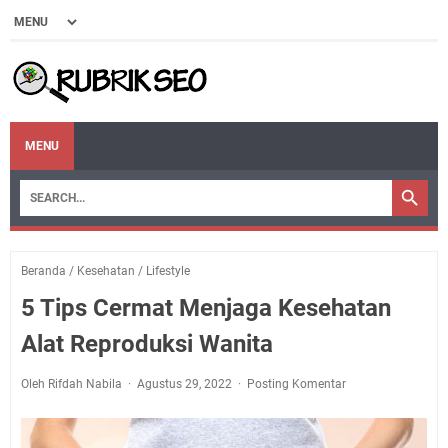
MENU
Beranda
/
Kesehatan
/
Lifestyle
5 Tips Cermat Menjaga Kesehatan
Alat Reproduksi Wanita
Oleh Rifdah Nabila
Agustus 29, 2022
Posting Komentar