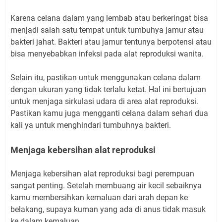
Karena celana dalam yang lembab atau berkeringat bisa
menjadi salah satu tempat untuk tumbuhya jamur atau
bakteri jahat. Bakteri atau jamur tentunya berpotensi atau
bisa menyebabkan infeksi pada alat reproduksi wanita.
Selain itu, pastikan untuk menggunakan celana dalam
dengan ukuran yang tidak terlalu ketat. Hal ini bertujuan
untuk menjaga sirkulasi udara di area alat reproduksi.
Pastikan kamu juga mengganti celana dalam sehari dua
kali ya untuk menghindari tumbuhnya bakteri.
Menjaga kebersihan alat reproduksi
Menjaga kebersihan alat reproduksi bagi perempuan
sangat penting. Setelah membuang air kecil sebaiknya
kamu membersihkan kemaluan dari arah depan ke
belakang, supaya kuman yang ada di anus tidak masuk
ke dalam kemaluan.