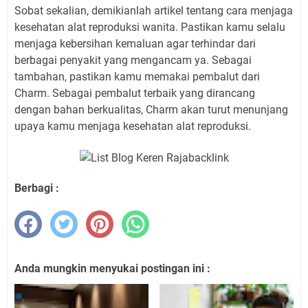
Sobat sekalian, demikianlah artikel tentang cara menjaga
kesehatan alat reproduksi wanita. Pastikan kamu selalu
menjaga kebersihan kemaluan agar terhindar dari
berbagai penyakit yang mengancam ya. Sebagai
tambahan, pastikan kamu memakai pembalut dari
Charm. Sebagai pembalut terbaik yang dirancang
dengan bahan berkualitas, Charm akan turut menunjang
upaya kamu menjaga kesehatan alat reproduksi.
Berbagi :
Anda mungkin menyukai postingan ini :