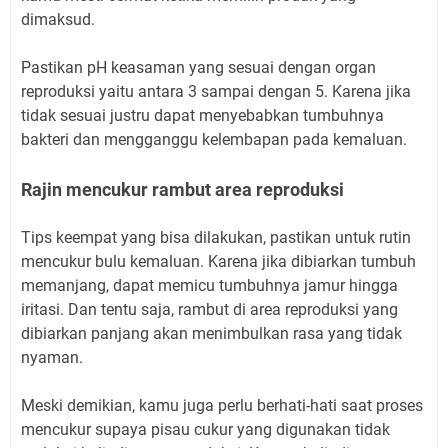
dimaksud.
Pastikan pH keasaman yang sesuai dengan organ
reproduksi yaitu antara 3 sampai dengan 5. Karena jika
tidak sesuai justru dapat menyebabkan tumbuhnya
bakteri dan mengganggu kelembapan pada kemaluan.
Rajin mencukur rambut area reproduksi
Tips keempat yang bisa dilakukan, pastikan untuk rutin
mencukur bulu kemaluan. Karena jika dibiarkan tumbuh
memanjang, dapat memicu tumbuhnya jamur hingga
iritasi. Dan tentu saja, rambut di area reproduksi yang
dibiarkan panjang akan menimbulkan rasa yang tidak
nyaman.
Meski demikian, kamu juga perlu berhati-hati saat proses
mencukur supaya pisau cukur yang digunakan tidak