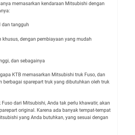
anya memasarkan kendaraan Mitsubishi dengan
anya:
l dan tangguh
an khusus, dengan pembiayaan yang mudah
tinggi, dan sebagainya
gapa KTB memasarkan Mitsubishi truk Fuso, dan
berbagai sparepart truk yang dibutuhkan oleh truk
Fuso dari Mitsubishi, Anda tak perlu khawatir, akan
parepart original. Karena ada banyak tempat-tempat
tsubishi yang Anda butuhkan, yang sesuai dengan