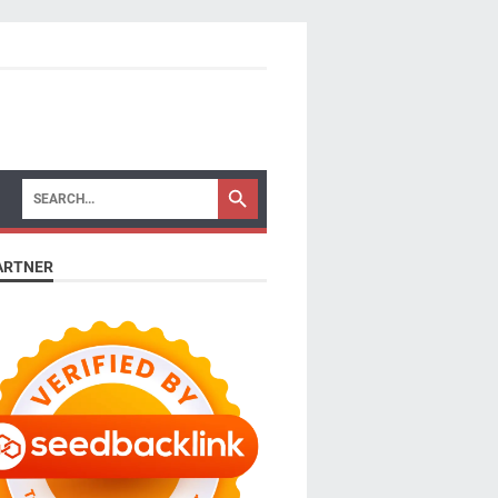
ARTNER