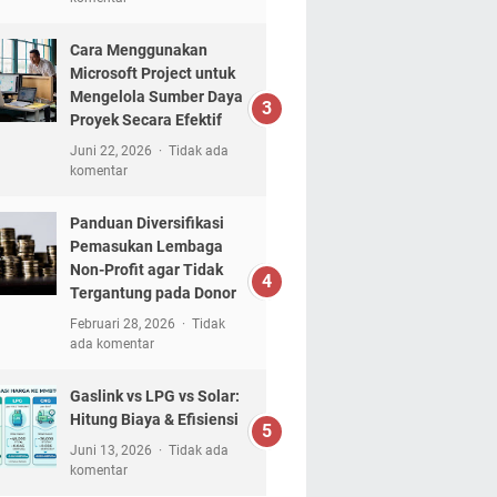
Cara Menggunakan
Microsoft Project untuk
Mengelola Sumber Daya
Proyek Secara Efektif
Juni 22, 2026
Tidak ada
komentar
Panduan Diversifikasi
Pemasukan Lembaga
Non-Profit agar Tidak
Tergantung pada Donor
Februari 28, 2026
Tidak
ada komentar
Gaslink vs LPG vs Solar:
Hitung Biaya & Efisiensi
Juni 13, 2026
Tidak ada
komentar