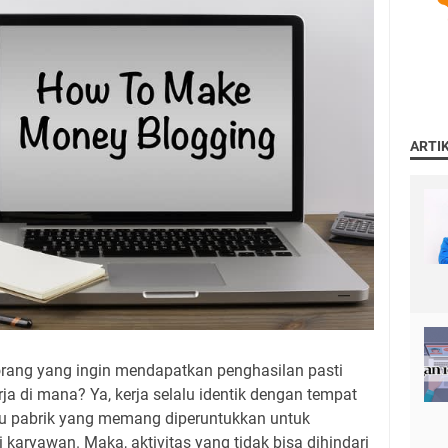
ARTI
rang yang ingin mendapatkan penghasilan pasti
ja di mana? Ya, kerja selalu identik dengan tempat
tau pabrik yang memang diperuntukkan untuk
 karyawan. Maka, aktivitas yang tidak bisa dihindari