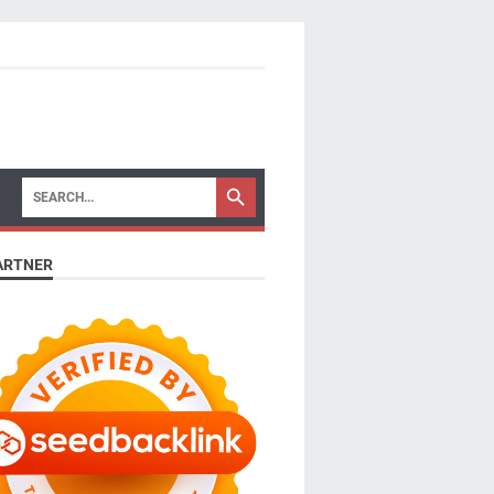
ARTNER