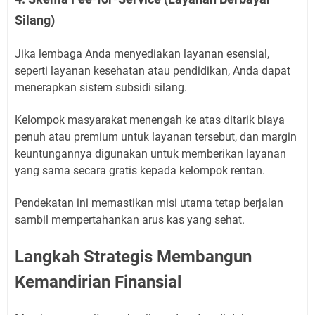
Silang)
Jika lembaga Anda menyediakan layanan esensial,
seperti layanan kesehatan atau pendidikan, Anda dapat
menerapkan sistem subsidi silang.
Kelompok masyarakat menengah ke atas ditarik biaya
penuh atau premium untuk layanan tersebut, dan margin
keuntungannya digunakan untuk memberikan layanan
yang sama secara gratis kepada kelompok rentan.
Pendekatan ini memastikan misi utama tetap berjalan
sambil mempertahankan arus kas yang sehat.
Langkah Strategis Membangun
Kemandirian Finansial