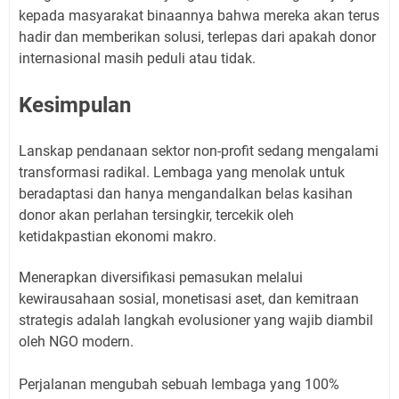
kepada masyarakat binaannya bahwa mereka akan terus
hadir dan memberikan solusi, terlepas dari apakah donor
internasional masih peduli atau tidak.
Kesimpulan
Lanskap pendanaan sektor non-profit sedang mengalami
transformasi radikal. Lembaga yang menolak untuk
beradaptasi dan hanya mengandalkan belas kasihan
donor akan perlahan tersingkir, tercekik oleh
ketidakpastian ekonomi makro.
Menerapkan diversifikasi pemasukan melalui
kewirausahaan sosial, monetisasi aset, dan kemitraan
strategis adalah langkah evolusioner yang wajib diambil
oleh NGO modern.
Perjalanan mengubah sebuah lembaga yang 100%