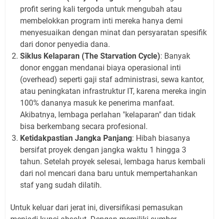
profit sering kali tergoda untuk mengubah atau
membelokkan program inti mereka hanya demi
menyesuaikan dengan minat dan persyaratan spesifik
dari donor penyedia dana.
Siklus Kelaparan (The Starvation Cycle)
: Banyak
donor enggan mendanai biaya operasional inti
(overhead) seperti gaji staf administrasi, sewa kantor,
atau peningkatan infrastruktur IT, karena mereka ingin
100% dananya masuk ke penerima manfaat.
Akibatnya, lembaga perlahan "kelaparan" dan tidak
bisa berkembang secara profesional.
Ketidakpastian Jangka Panjang
: Hibah biasanya
bersifat proyek dengan jangka waktu 1 hingga 3
tahun. Setelah proyek selesai, lembaga harus kembali
dari nol mencari dana baru untuk mempertahankan
staf yang sudah dilatih.
Untuk keluar dari jerat ini, diversifikasi pemasukan