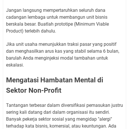
Jangan langsung mempertaruhkan seluruh dana
cadangan lembaga untuk membangun unit bisnis
berskala besar. Buatlah prototipe (Minimum Viable
Product) terlebih dahulu.
Jika unit usaha menunjukkan traksi pasar yang positif
dan menghasilkan arus kas yang stabil selama 6 bulan,
barulah Anda menginjeksi modal tambahan untuk
eskalasi.
Mengatasi Hambatan Mental di
Sektor Non-Profit
Tantangan terbesar dalam diversifikasi pemasukan justru
sering kali datang dari dalam organisasi itu sendiri.
Banyak pekerja sektor sosial yang mengidap "alergi"
terhadap kata bisnis, komersial, atau keuntungan. Ada