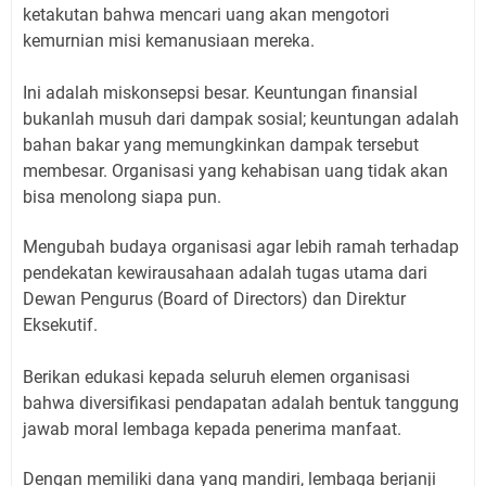
ketakutan bahwa mencari uang akan mengotori
kemurnian misi kemanusiaan mereka.
Ini adalah miskonsepsi besar. Keuntungan finansial
bukanlah musuh dari dampak sosial; keuntungan adalah
bahan bakar yang memungkinkan dampak tersebut
membesar. Organisasi yang kehabisan uang tidak akan
bisa menolong siapa pun.
Mengubah budaya organisasi agar lebih ramah terhadap
pendekatan kewirausahaan adalah tugas utama dari
Dewan Pengurus (Board of Directors) dan Direktur
Eksekutif.
Berikan edukasi kepada seluruh elemen organisasi
bahwa diversifikasi pendapatan adalah bentuk tanggung
jawab moral lembaga kepada penerima manfaat.
Dengan memiliki dana yang mandiri, lembaga berjanji