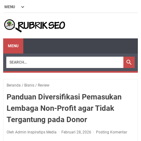
MENU
Beranda
/
Bisnis
/
Review
Panduan Diversifikasi Pemasukan
Lembaga Non-Profit agar Tidak
Tergantung pada Donor
Oleh Admin Inspiratips Media
Februari 28, 2026
Posting Komentar