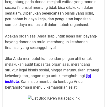
bergantung pada donasi menjadi entitas yang mandiri
secara finansial memang tidak bisa dilakukan dalam
semalam. Diperlukan perencanaan bisnis yang solid,
perubahan budaya kerja, dan penguatan kapasitas
sumber daya manusia di dalam tubuh organisasi.
Apakah organisasi Anda siap untuk lepas dari bayang-
bayang donor dan mulai membangun ketahanan
finansial yang sesungguhnya?
Jika Anda membutuhkan pendampingan ahli untuk
melakukan audit kapasitas organisasi, merancang
struktur legal bisnis sosial, hingga merumuskan strategi
keberlanjutan, jangan ragu untuk menghubungi
iigf
institute
. Kami siap membantu lembaga Anda
bertransformasi menuju kemandirian sejati.