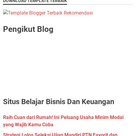
DOWNLOAD TEMPLATE TERBAIK
Pengikut Blog
Situs Belajar Bisnis Dan Keuangan
Raih Cuan dari Rumah! Ini Peluang Usaha Minim Modal
yang Wajib Kamu Coba
Strategi Lolos Seleksi Ujian Mandiri PTN Favorit dan