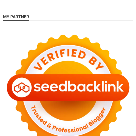
MY PARTNER