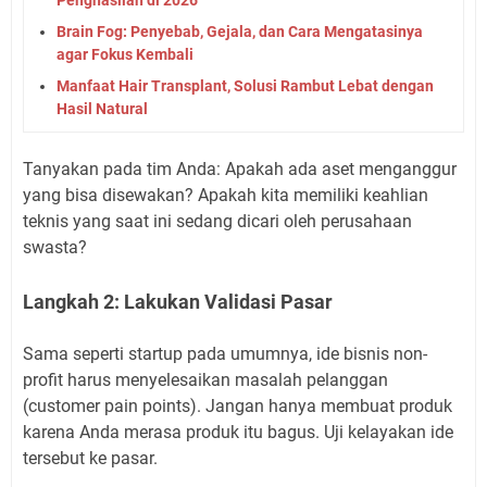
Brain Fog: Penyebab, Gejala, dan Cara Mengatasinya
agar Fokus Kembali
Manfaat Hair Transplant, Solusi Rambut Lebat dengan
Hasil Natural
Tanyakan pada tim Anda: Apakah ada aset menganggur
yang bisa disewakan? Apakah kita memiliki keahlian
teknis yang saat ini sedang dicari oleh perusahaan
swasta?
Langkah 2: Lakukan Validasi Pasar
Sama seperti startup pada umumnya, ide bisnis non-
profit harus menyelesaikan masalah pelanggan
(customer pain points). Jangan hanya membuat produk
karena Anda merasa produk itu bagus. Uji kelayakan ide
tersebut ke pasar.