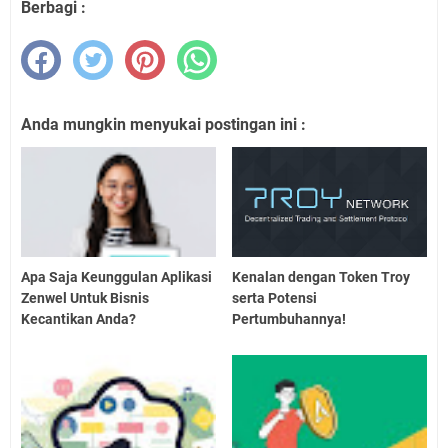
Berbagi :
Anda mungkin menyukai postingan ini :
Apa Saja Keunggulan Aplikasi
Kenalan dengan Token Troy
Zenwel Untuk Bisnis
serta Potensi
Kecantikan Anda?
Pertumbuhannya!