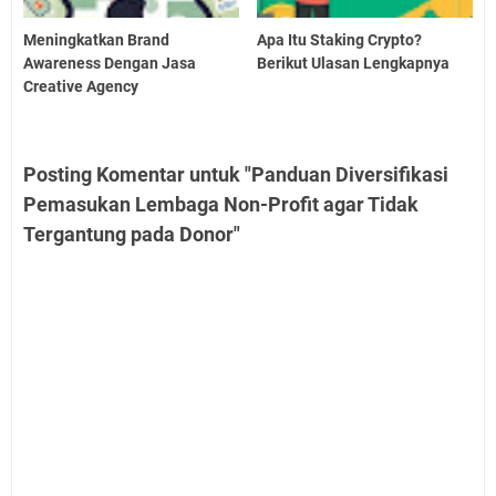
Meningkatkan Brand
Apa Itu Staking Crypto?
Awareness Dengan Jasa
Berikut Ulasan Lengkapnya
Creative Agency
Posting Komentar untuk "Panduan Diversifikasi
Pemasukan Lembaga Non-Profit agar Tidak
Tergantung pada Donor"