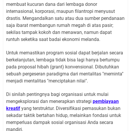
membuat kucuran dana dari lembaga donor
internasional, korporasi, maupun filantropi menyusut
drastis. Mengandalkan satu atau dua sumber pendanaan
saja ibarat membangun rumah megah di atas pasir;
sekilas tampak kokoh dan menawan, namun dapat
runtuh seketika saat badai ekonomi melanda.
Untuk memastikan program sosial dapat berjalan secara
berkelanjutan, lembaga tidak bisa lagi hanya bertumpu
pada proposal hibah (grant) konvensional. Dibutuhkan
sebuah pergeseran paradigma dari mentalitas "meminta"
menjadi mentalitas "menciptakan nilai".
Di sinilah pentingnya bagi organisasi untuk mulai
mengeksplorasi dan menerapkan strategi
pembiayaan
kreatif
yang terstruktur. Diversifikasi pemasukan bukan
sekadar taktik bertahan hidup, melainkan fondasi untuk
memperluas dampak sosial organisasi Anda secara
mandiri.