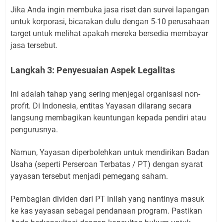
Jika Anda ingin membuka jasa riset dan survei lapangan
untuk korporasi, bicarakan dulu dengan 5-10 perusahaan
target untuk melihat apakah mereka bersedia membayar
jasa tersebut.
Langkah 3: Penyesuaian Aspek Legalitas
Ini adalah tahap yang sering menjegal organisasi non-
profit. Di Indonesia, entitas Yayasan dilarang secara
langsung membagikan keuntungan kepada pendiri atau
pengurusnya.
Namun, Yayasan diperbolehkan untuk mendirikan Badan
Usaha (seperti Perseroan Terbatas / PT) dengan syarat
yayasan tersebut menjadi pemegang saham.
Pembagian dividen dari PT inilah yang nantinya masuk
ke kas yayasan sebagai pendanaan program. Pastikan