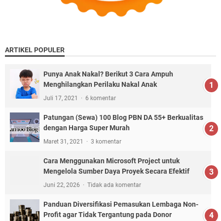
ARTIKEL POPULER
Punya Anak Nakal? Berikut 3 Cara Ampuh
Menghilangkan Perilaku Nakal Anak
Juli 17, 2021
6 komentar
Patungan (Sewa) 100 Blog PBN DA 55+ Berkualitas
dengan Harga Super Murah
Maret 31, 2021
3 komentar
Cara Menggunakan Microsoft Project untuk
Mengelola Sumber Daya Proyek Secara Efektif
Juni 22, 2026
Tidak ada komentar
Panduan Diversifikasi Pemasukan Lembaga Non-
Profit agar Tidak Tergantung pada Donor