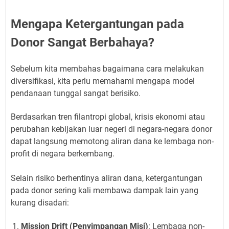
Mengapa Ketergantungan pada
Donor Sangat Berbahaya?
Sebelum kita membahas bagaimana cara melakukan
diversifikasi, kita perlu memahami mengapa model
pendanaan tunggal sangat berisiko.
Berdasarkan tren filantropi global, krisis ekonomi atau
perubahan kebijakan luar negeri di negara-negara donor
dapat langsung memotong aliran dana ke lembaga non-
profit di negara berkembang.
Selain risiko berhentinya aliran dana, ketergantungan
pada donor sering kali membawa dampak lain yang
kurang disadari:
Mission Drift (Penyimpangan Misi)
: Lembaga non-