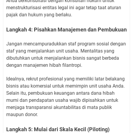
Anda berkonsultasi dengan konsultan hukum untuk
menstrukturisasi entitas legal ini agar tetap taat aturan
pajak dan hukum yang berlaku.
Langkah 4: Pisahkan Manajemen dan Pembukuan
Jangan mencampuradukkan staf program sosial dengan
staf yang menjalankan unit usaha. Mentalitas yang
dibutuhkan untuk menjalankan bisnis sangat berbeda
dengan manajemen hibah filantropi.
Idealnya, rekrut profesional yang memiliki latar belakang
bisnis atau komersial untuk memimpin unit usaha Anda.
Selain itu, pembukuan keuangan antara dana hibah
murni dan pendapatan usaha wajib dipisahkan untuk
menjaga transparansi akuntabilitas di mata publik
maupun donor.
Langkah 5: Mulai dari Skala Kecil (Piloting)