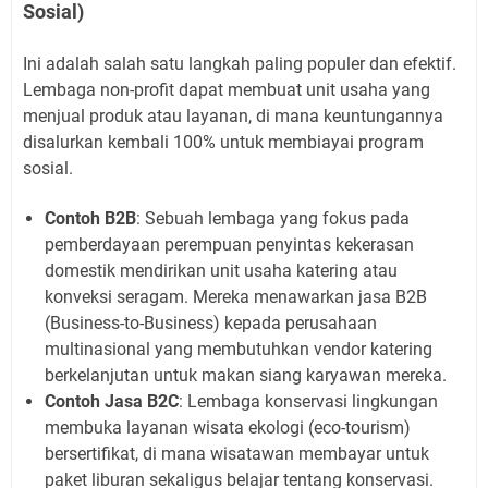
Sosial)
Ini adalah salah satu langkah paling populer dan efektif.
Lembaga non-profit dapat membuat unit usaha yang
menjual produk atau layanan, di mana keuntungannya
disalurkan kembali 100% untuk membiayai program
sosial.
Contoh B2B
: Sebuah lembaga yang fokus pada
pemberdayaan perempuan penyintas kekerasan
domestik mendirikan unit usaha katering atau
konveksi seragam. Mereka menawarkan jasa B2B
(Business-to-Business) kepada perusahaan
multinasional yang membutuhkan vendor katering
berkelanjutan untuk makan siang karyawan mereka.
Contoh Jasa B2C
: Lembaga konservasi lingkungan
membuka layanan wisata ekologi (eco-tourism)
bersertifikat, di mana wisatawan membayar untuk
paket liburan sekaligus belajar tentang konservasi.