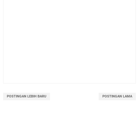
POSTINGAN LEBIH BARU
POSTINGAN LAMA