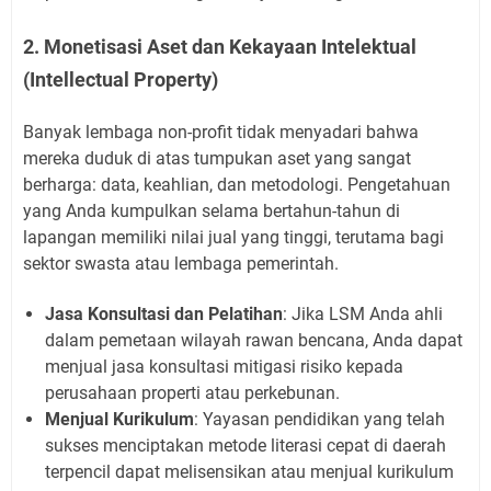
2. Monetisasi Aset dan Kekayaan Intelektual
(Intellectual Property)
Banyak lembaga non-profit tidak menyadari bahwa
mereka duduk di atas tumpukan aset yang sangat
berharga: data, keahlian, dan metodologi. Pengetahuan
yang Anda kumpulkan selama bertahun-tahun di
lapangan memiliki nilai jual yang tinggi, terutama bagi
sektor swasta atau lembaga pemerintah.
Jasa Konsultasi dan Pelatihan
: Jika LSM Anda ahli
dalam pemetaan wilayah rawan bencana, Anda dapat
menjual jasa konsultasi mitigasi risiko kepada
perusahaan properti atau perkebunan.
Menjual Kurikulum
: Yayasan pendidikan yang telah
sukses menciptakan metode literasi cepat di daerah
terpencil dapat melisensikan atau menjual kurikulum