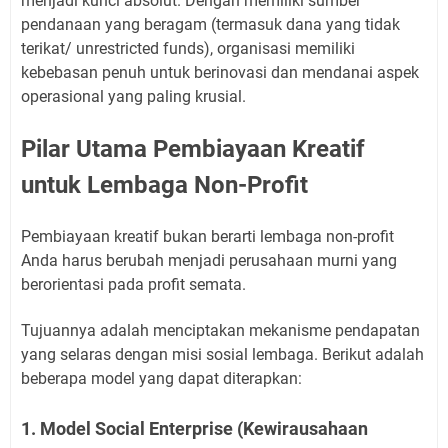
menjadi kunci absolut. Dengan memiliki sumber
pendanaan yang beragam (termasuk dana yang tidak
terikat/ unrestricted funds), organisasi memiliki
kebebasan penuh untuk berinovasi dan mendanai aspek
operasional yang paling krusial.
Pilar Utama Pembiayaan Kreatif
untuk Lembaga Non-Profit
Pembiayaan kreatif bukan berarti lembaga non-profit
Anda harus berubah menjadi perusahaan murni yang
berorientasi pada profit semata.
Tujuannya adalah menciptakan mekanisme pendapatan
yang selaras dengan misi sosial lembaga. Berikut adalah
beberapa model yang dapat diterapkan:
1. Model Social Enterprise (Kewirausahaan