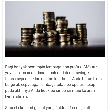
Bagi banyak pemimpin lembaga non-profit (LSM) atau
yayasan, mencari dana hibah dari donor sering kali
terasa seperti berlari di atas treadmill—Anda harus terus
bergerak cepat agar lembaga tetap beroperasi, tetapi
pada akhirnya Anda tidak benar-benar maju ke arah
kemandirian.
Situasi ekonomi global yang fluktuatif sering kali