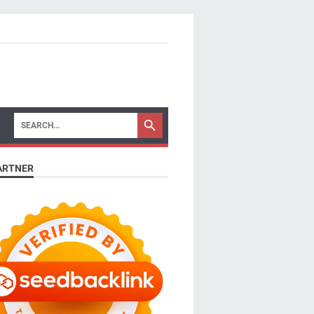
ARTNER