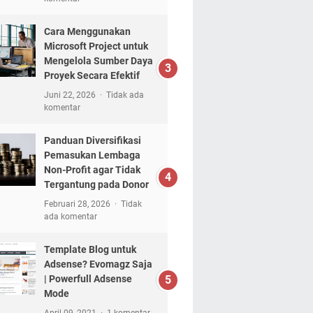
Cara Menggunakan
Microsoft Project untuk
Mengelola Sumber Daya
Proyek Secara Efektif
Juni 22, 2026
Tidak ada
komentar
Panduan Diversifikasi
Pemasukan Lembaga
Non-Profit agar Tidak
Tergantung pada Donor
Februari 28, 2026
Tidak
ada komentar
Template Blog untuk
Adsense? Evomagz Saja
| Powerfull Adsense
Mode