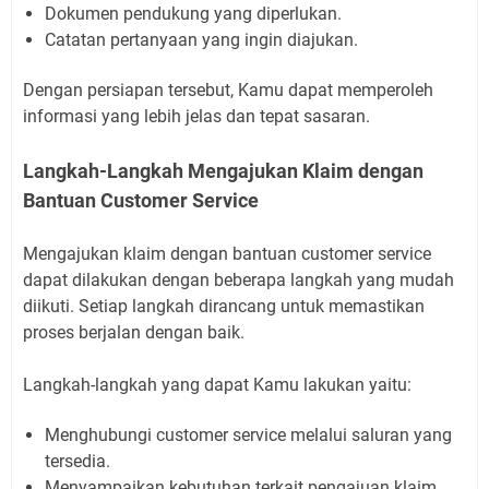
Dokumen pendukung yang diperlukan.
Catatan pertanyaan yang ingin diajukan.
Dengan persiapan tersebut, Kamu dapat memperoleh
informasi yang lebih jelas dan tepat sasaran.
Langkah-Langkah Mengajukan Klaim dengan
Bantuan Customer Service
Mengajukan klaim dengan bantuan customer service
dapat dilakukan dengan beberapa langkah yang mudah
diikuti. Setiap langkah dirancang untuk memastikan
proses berjalan dengan baik.
Langkah-langkah yang dapat Kamu lakukan yaitu:
Menghubungi customer service melalui saluran yang
tersedia.
Menyampaikan kebutuhan terkait pengajuan klaim.