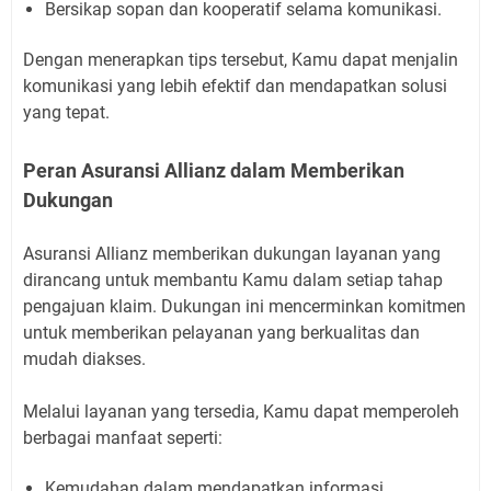
Bersikap sopan dan kooperatif selama komunikasi.
Dengan menerapkan tips tersebut, Kamu dapat menjalin
komunikasi yang lebih efektif dan mendapatkan solusi
yang tepat.
Peran Asuransi Allianz dalam Memberikan
Dukungan
Asuransi Allianz memberikan dukungan layanan yang
dirancang untuk membantu Kamu dalam setiap tahap
pengajuan klaim. Dukungan ini mencerminkan komitmen
untuk memberikan pelayanan yang berkualitas dan
mudah diakses.
Melalui layanan yang tersedia, Kamu dapat memperoleh
berbagai manfaat seperti:
Kemudahan dalam mendapatkan informasi.