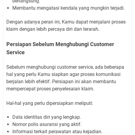
berlangsung.
Membantu mengatasi kendala yang mungkin terjadi.
Dengan adanya peran ini, Kamu dapat menjalani proses
klaim dengan lebih percaya diri dan terarah.
Persiapan Sebelum Menghubungi Customer
Service
Sebelum menghubungi customer service, ada beberapa
hal yang perlu Kamu siapkan agar proses komunikasi
berjalan lebih efektif. Persiapan ini akan membantu
mempercepat proses penyelesaian klaim.
Hal-hal yang perlu dipersiapkan meliputi:
Data identitas diri yang lengkap.
Nomor polis asuransi yang aktif.
Informasi terkait perawatan atau kejadian.