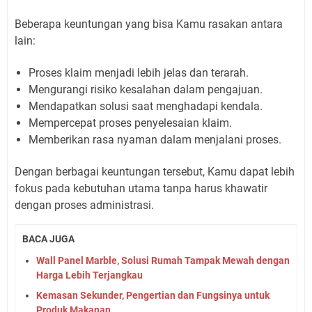
Beberapa keuntungan yang bisa Kamu rasakan antara
lain:
Proses klaim menjadi lebih jelas dan terarah.
Mengurangi risiko kesalahan dalam pengajuan.
Mendapatkan solusi saat menghadapi kendala.
Mempercepat proses penyelesaian klaim.
Memberikan rasa nyaman dalam menjalani proses.
Dengan berbagai keuntungan tersebut, Kamu dapat lebih
fokus pada kebutuhan utama tanpa harus khawatir
dengan proses administrasi.
BACA JUGA
Wall Panel Marble, Solusi Rumah Tampak Mewah dengan
Harga Lebih Terjangkau
Kemasan Sekunder, Pengertian dan Fungsinya untuk
Produk Makanan