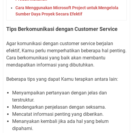
Cara Menggunakan Microsoft Project untuk Mengelola
Sumber Daya Proyek Secara Efektif
Tips Berkomunikasi dengan Customer Service
Agar komunikasi dengan customer service berjalan
efektif, Kamu perlu memperhatikan beberapa hal penting.
Cara berkomunikasi yang baik akan membantu
mendapatkan informasi yang dibutuhkan.
Beberapa tips yang dapat Kamu terapkan antara lain:
Menyampaikan pertanyaan dengan jelas dan
terstruktur.
Mendengarkan penjelasan dengan seksama.
Mencatat informasi penting yang diberikan.
Menanyakan kembali jika ada hal yang belum
dipahami.