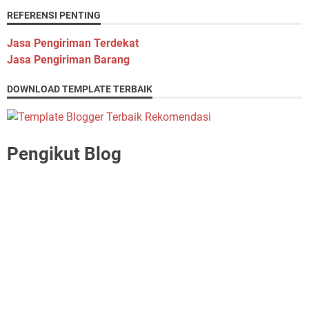
REFERENSI PENTING
Jasa Pengiriman Terdekat
Jasa Pengiriman Barang
DOWNLOAD TEMPLATE TERBAIK
Pengikut Blog