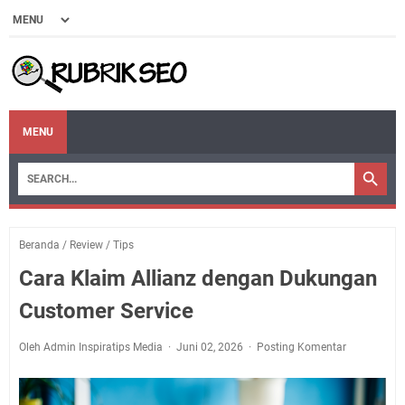
MENU
Beranda
/
Review
/
Tips
Cara Klaim Allianz dengan Dukungan
Customer Service
Oleh Admin Inspiratips Media
Juni 02, 2026
Posting Komentar