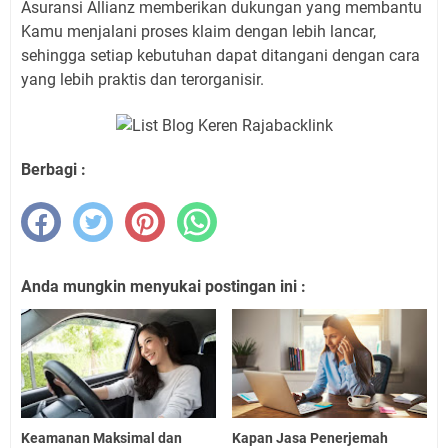
Asuransi Allianz memberikan dukungan yang membantu
Kamu menjalani proses klaim dengan lebih lancar,
sehingga setiap kebutuhan dapat ditangani dengan cara
yang lebih praktis dan terorganisir.
Berbagi :
Anda mungkin menyukai postingan ini :
Keamanan Maksimal dan
Kapan Jasa Penerjemah