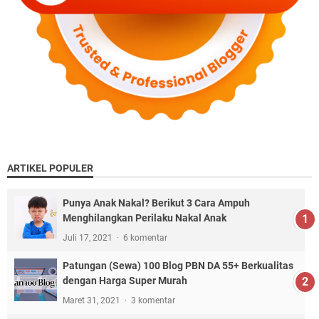
ARTIKEL POPULER
Punya Anak Nakal? Berikut 3 Cara Ampuh
Menghilangkan Perilaku Nakal Anak
Juli 17, 2021
6 komentar
Patungan (Sewa) 100 Blog PBN DA 55+ Berkualitas
dengan Harga Super Murah
Maret 31, 2021
3 komentar