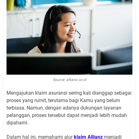
Source: allianz.co.id
Mengajukan klaim asuransi sering kali dianggap sebagai
proses yang rumit, terutama bagi Kamu yang belum
terbiasa. Namun, dengan adanya dukungan layanan
pelanggan, proses tersebut dapat menjadi lebih mudah
dipahami.
Dalam hal ini, memahami alur
klaim Allianz
menjadi