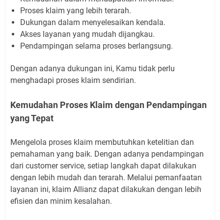
Proses klaim yang lebih terarah.
Dukungan dalam menyelesaikan kendala.
Akses layanan yang mudah dijangkau.
Pendampingan selama proses berlangsung.
Dengan adanya dukungan ini, Kamu tidak perlu
menghadapi proses klaim sendirian.
Kemudahan Proses Klaim dengan Pendampingan
yang Tepat
Mengelola proses klaim membutuhkan ketelitian dan
pemahaman yang baik. Dengan adanya pendampingan
dari customer service, setiap langkah dapat dilakukan
dengan lebih mudah dan terarah. Melalui pemanfaatan
layanan ini, klaim Allianz dapat dilakukan dengan lebih
efisien dan minim kesalahan.