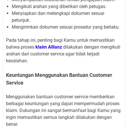
Mengikuti arahan yang diberikan oleh petugas.
Menyiapkan dan melengkapi dokumen sesuai
petunjuk.
Mengirimkan dokumen sesuai prosedur yang berlaku.
Pada tahap ini, penting bagi Kamu untuk memastikan
bahwa proses
klaim Allianz
dilakukan dengan mengikuti
arahan dari customer service agar tidak terjadi
kesalahan.
Keuntungan Menggunakan Bantuan Customer
Service
Menggunakan bantuan customer service memberikan
berbagai keuntungan yang dapat mempermudah proses
klaim. Dukungan ini sangat bermanfaat bagi Kamu yang
ingin memastikan semua langkah dilakukan dengan
benar.