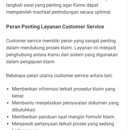
langkah awal yang penting agar Kamu dapat
memperoleh manfaat perlindungan secara optimal.
Peran Penting Layanan Customer Service
Customer service memiliki peran yang sangat penting
dalam mendukung proses klaim. Layanan ini menjadi
penghubung antara Kamu dan sistem yang digunakan
dalam pengajuan klaim.
Beberapa peran utama customer service antara lain:
Memberikan informasi terkait prosedur klaim yang
benar.
Membantu menjelaskan persyaratan dokumen yang
dibutuhkan.
Memberikan panduan saat mengisi formulir klaim.
Menjawab pertanyaan terkait proses yang sedang