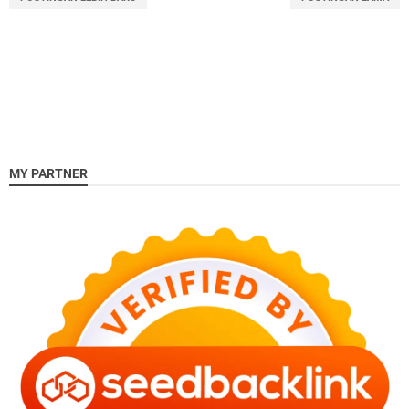
MY PARTNER