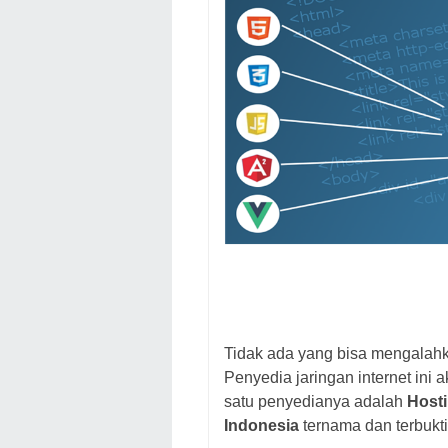
Tidak ada yang bisa mengalahka
Penyedia jaringan internet ini
satu penyedianya adalah
Host
Indonesia
ternama dan terbukti