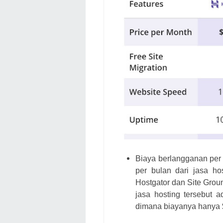
Biaya berlangganan per
per bulan dari jasa ho
Hostgator dan Site Grou
jasa hosting tersebut a
dimana biayanya hanya $