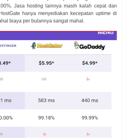
100%. Jasa hosting lainnya masih kalah cepat dan
 HostGate hanya menyediakan kecepatan uptime di
hal biaya per bulannya sangat mahal.