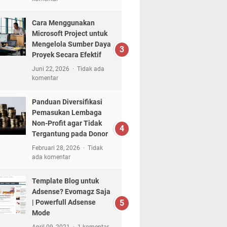
Cara Menggunakan
Microsoft Project untuk
Mengelola Sumber Daya
Proyek Secara Efektif
Juni 22, 2026
Tidak ada
komentar
Panduan Diversifikasi
Pemasukan Lembaga
Non-Profit agar Tidak
Tergantung pada Donor
Februari 28, 2026
Tidak
ada komentar
Template Blog untuk
Adsense? Evomagz Saja
| Powerfull Adsense
Mode