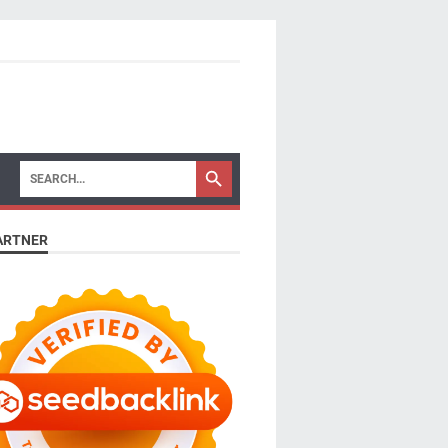
ARTNER