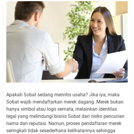
Apakah Sobat sedang merintis usaha? Jika iya, maka
Sobat wajib mendaftarkan merek dagang. Merek bukan
hanya simbol atau logo semata, melainkan identitas
legal yang melindungi bisnis Sobat dari risiko pencurian
nama dan reputasi. Namun, proses pendaftaran merek
seringkali tidak sesederhana kelihatannya sehingga