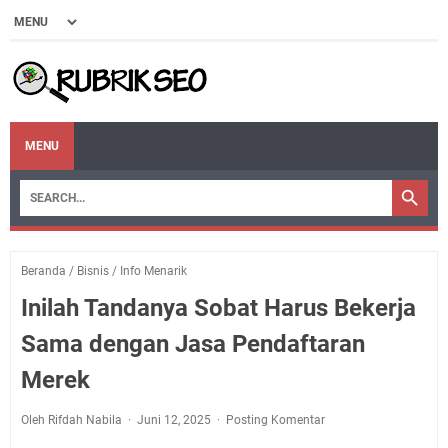
MENU
Beranda
/
Bisnis
/
Info Menarik
Inilah Tandanya Sobat Harus Bekerja
Sama dengan Jasa Pendaftaran
Merek
Oleh Rifdah Nabila
Juni 12, 2025
Posting Komentar