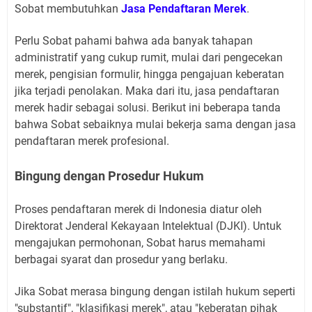
Sobat membutuhkan
Jasa Pendaftaran Merek
.
Perlu Sobat pahami bahwa ada banyak tahapan
administratif yang cukup rumit, mulai dari pengecekan
merek, pengisian formulir, hingga pengajuan keberatan
jika terjadi penolakan. Maka dari itu, jasa pendaftaran
merek hadir sebagai solusi. Berikut ini beberapa tanda
bahwa Sobat sebaiknya mulai bekerja sama dengan jasa
pendaftaran merek profesional.
Bingung dengan Prosedur Hukum
Proses pendaftaran merek di Indonesia diatur oleh
Direktorat Jenderal Kekayaan Intelektual (DJKI). Untuk
mengajukan permohonan, Sobat harus memahami
berbagai syarat dan prosedur yang berlaku.
Jika Sobat merasa bingung dengan istilah hukum seperti
"substantif", "klasifikasi merek", atau "keberatan pihak