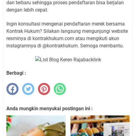
dan terbaru sehingga proses pendaftaran bisa berjalan
dengan lebih cepat.
Ingin konsultasi mengenai pendaftaran merek bersama
Kontrak Hukum? Silakan langsung mengunjungi website
resminya di kontrakhukum.com atau mengikuti akun
instagramnya di @kontrakhukum. Semoga membantu.
Berbagi :
Anda mungkin menyukai postingan ini :