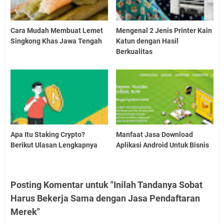
Cara Mudah Membuat Lemet
Mengenal 2 Jenis Printer Kain
Singkong Khas Jawa Tengah
Katun dengan Hasil
Berkualitas
Apa Itu Staking Crypto?
Manfaat Jasa Download
Berikut Ulasan Lengkapnya
Aplikasi Android Untuk Bisnis
Posting Komentar untuk "Inilah Tandanya Sobat
Harus Bekerja Sama dengan Jasa Pendaftaran
Merek"