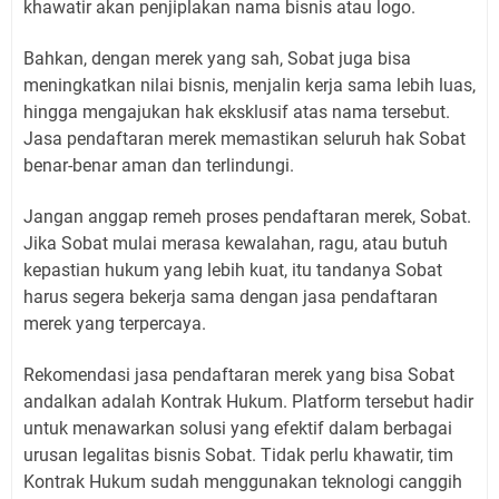
khawatir akan penjiplakan nama bisnis atau logo.
Bahkan, dengan merek yang sah, Sobat juga bisa
meningkatkan nilai bisnis, menjalin kerja sama lebih luas,
hingga mengajukan hak eksklusif atas nama tersebut.
Jasa pendaftaran merek memastikan seluruh hak Sobat
benar-benar aman dan terlindungi.
Jangan anggap remeh proses pendaftaran merek, Sobat.
Jika Sobat mulai merasa kewalahan, ragu, atau butuh
kepastian hukum yang lebih kuat, itu tandanya Sobat
harus segera bekerja sama dengan jasa pendaftaran
merek yang terpercaya.
Rekomendasi jasa pendaftaran merek yang bisa Sobat
andalkan adalah Kontrak Hukum. Platform tersebut hadir
untuk menawarkan solusi yang efektif dalam berbagai
urusan legalitas bisnis Sobat. Tidak perlu khawatir, tim
Kontrak Hukum sudah menggunakan teknologi canggih