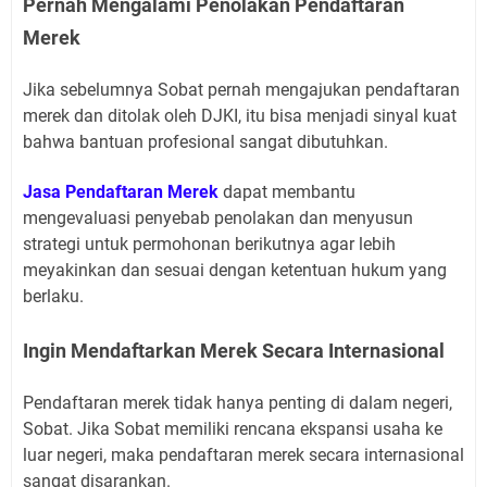
Pernah Mengalami Penolakan Pendaftaran
Merek
Jika sebelumnya Sobat pernah mengajukan pendaftaran
merek dan ditolak oleh DJKI, itu bisa menjadi sinyal kuat
bahwa bantuan profesional sangat dibutuhkan.
Jasa Pendaftaran Merek
dapat membantu
mengevaluasi penyebab penolakan dan menyusun
strategi untuk permohonan berikutnya agar lebih
meyakinkan dan sesuai dengan ketentuan hukum yang
berlaku.
Ingin Mendaftarkan Merek Secara Internasional
Pendaftaran merek tidak hanya penting di dalam negeri,
Sobat. Jika Sobat memiliki rencana ekspansi usaha ke
luar negeri, maka pendaftaran merek secara internasional
sangat disarankan.