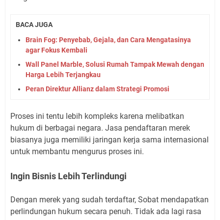
BACA JUGA
Brain Fog: Penyebab, Gejala, dan Cara Mengatasinya
agar Fokus Kembali
Wall Panel Marble, Solusi Rumah Tampak Mewah dengan
Harga Lebih Terjangkau
Peran Direktur Allianz dalam Strategi Promosi
Proses ini tentu lebih kompleks karena melibatkan
hukum di berbagai negara. Jasa pendaftaran merek
biasanya juga memiliki jaringan kerja sama internasional
untuk membantu mengurus proses ini.
Ingin Bisnis Lebih Terlindungi
Dengan merek yang sudah terdaftar, Sobat mendapatkan
perlindungan hukum secara penuh. Tidak ada lagi rasa