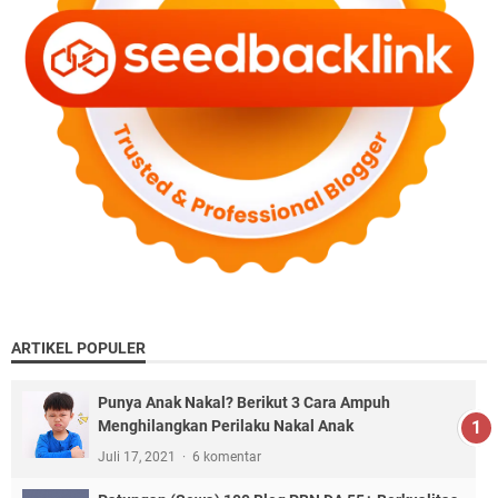
ARTIKEL POPULER
Punya Anak Nakal? Berikut 3 Cara Ampuh
Menghilangkan Perilaku Nakal Anak
Juli 17, 2021
6 komentar