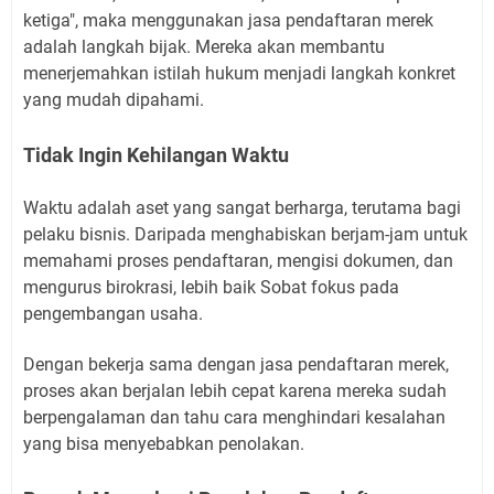
ketiga", maka menggunakan jasa pendaftaran merek
adalah langkah bijak. Mereka akan membantu
menerjemahkan istilah hukum menjadi langkah konkret
yang mudah dipahami.
Tidak Ingin Kehilangan Waktu
Waktu adalah aset yang sangat berharga, terutama bagi
pelaku bisnis. Daripada menghabiskan berjam-jam untuk
memahami proses pendaftaran, mengisi dokumen, dan
mengurus birokrasi, lebih baik Sobat fokus pada
pengembangan usaha.
Dengan bekerja sama dengan jasa pendaftaran merek,
proses akan berjalan lebih cepat karena mereka sudah
berpengalaman dan tahu cara menghindari kesalahan
yang bisa menyebabkan penolakan.