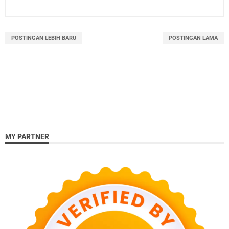
POSTINGAN LEBIH BARU
POSTINGAN LAMA
MY PARTNER