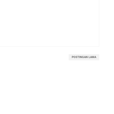
POSTINGAN LAMA