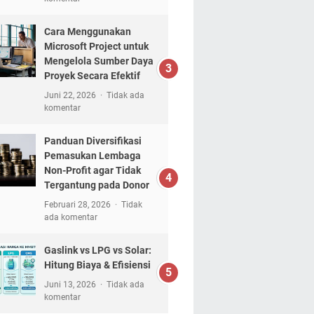
Cara Menggunakan
Microsoft Project untuk
Mengelola Sumber Daya
Proyek Secara Efektif
Juni 22, 2026
Tidak ada
komentar
Panduan Diversifikasi
Pemasukan Lembaga
Non-Profit agar Tidak
Tergantung pada Donor
Februari 28, 2026
Tidak
ada komentar
Gaslink vs LPG vs Solar:
Hitung Biaya & Efisiensi
Juni 13, 2026
Tidak ada
komentar