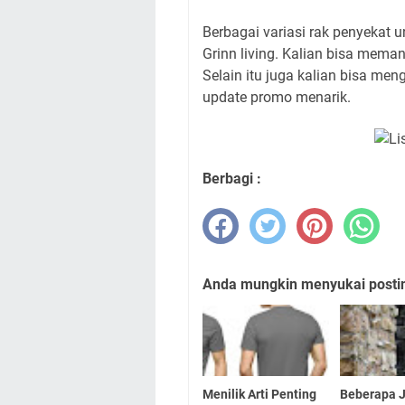
Berbagai variasi rak penyekat 
Grinn living. Kalian bisa meman
Selain itu juga kalian bisa meng
update promo menarik.
Berbagi :
Anda mungkin menyukai posting
Menilik Arti Penting
Beberapa J