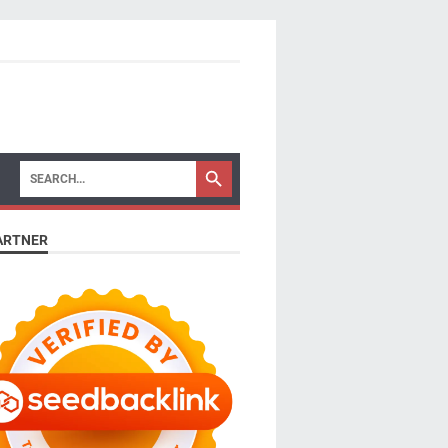
ARTNER