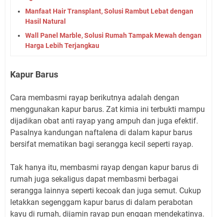
Manfaat Hair Transplant, Solusi Rambut Lebat dengan
Hasil Natural
Wall Panel Marble, Solusi Rumah Tampak Mewah dengan
Harga Lebih Terjangkau
Kapur Barus
Cara membasmi rayap berikutnya adalah dengan
menggunakan kapur barus. Zat kimia ini terbukti mampu
dijadikan obat anti rayap yang ampuh dan juga efektif.
Pasalnya kandungan naftalena di dalam kapur barus
bersifat mematikan bagi serangga kecil seperti rayap.
Tak hanya itu, membasmi rayap dengan kapur barus di
rumah juga sekaligus dapat membasmi berbagai
serangga lainnya seperti kecoak dan juga semut. Cukup
letakkan segenggam kapur barus di dalam perabotan
kayu di rumah, dijamin rayap pun enggan mendekatinya.