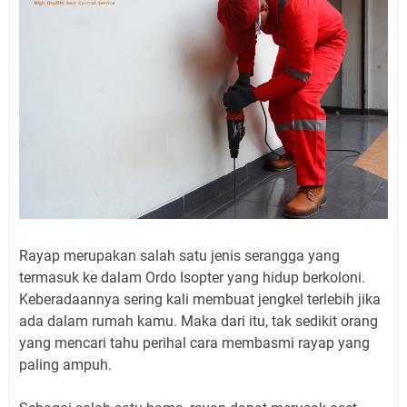
Rayap merupakan salah satu jenis serangga yang
termasuk ke dalam Ordo Isopter yang hidup berkoloni.
Keberadaannya sering kali membuat jengkel terlebih jika
ada dalam rumah kamu. Maka dari itu, tak sedikit orang
yang mencari tahu perihal cara membasmi rayap yang
paling ampuh.