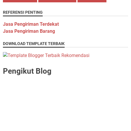
REFERENSI PENTING
Jasa Pengiriman Terdekat
Jasa Pengiriman Barang
DOWNLOAD TEMPLATE TERBAIK
Pengikut Blog