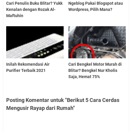
Cari Penulis Buku Blitar? Yukk
Ngeblog Pakai Blogspot atau
Kenalan dengan Rozak Al-
Wordpress, Pilih Mana?
Maftuhin
Inilah Rekomendasi Air
Cari Bengkel Motor Murah di
Purifier Terbaik 2021
Blitar? Bengkel Nur Kholis
Saja, Hemat 75%
Posting Komentar untuk "Berikut 5 Cara Cerdas
Mengusir Rayap dari Rumah"