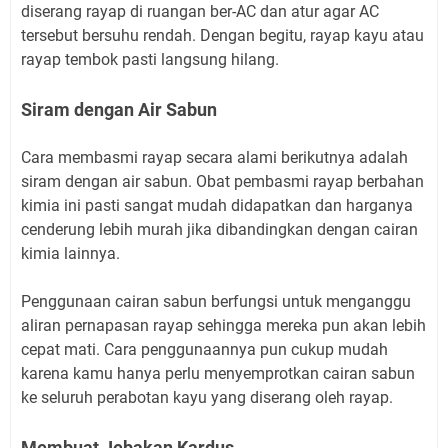
diserang rayap di ruangan ber-AC dan atur agar AC
tersebut bersuhu rendah. Dengan begitu, rayap kayu atau
rayap tembok pasti langsung hilang.
Siram dengan Air Sabun
Cara membasmi rayap secara alami berikutnya adalah
siram dengan air sabun. Obat pembasmi rayap berbahan
kimia ini pasti sangat mudah didapatkan dan harganya
cenderung lebih murah jika dibandingkan dengan cairan
kimia lainnya.
Penggunaan cairan sabun berfungsi untuk menganggu
aliran pernapasan rayap sehingga mereka pun akan lebih
cepat mati. Cara penggunaannya pun cukup mudah
karena kamu hanya perlu menyemprotkan cairan sabun
ke seluruh perabotan kayu yang diserang oleh rayap.
Membuat Jebakan Kardus