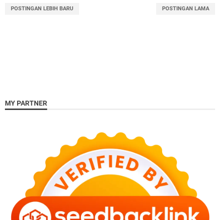
POSTINGAN LEBIH BARU
POSTINGAN LAMA
MY PARTNER