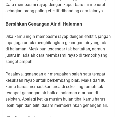
Cara membasmi rayap dengan kapur baru ini menurut
sebagian orang paling efektif dibanding cara lainnya.
Bersihkan Genangan Air di Halaman
Jika kamu ingin membasmi rayap dengan efektif, jangan
lupa juga untuk menghilangkan genangan air yang ada
di halaman. Meskipun terdengar tak berkaitan, namun
justru ini adalah cara membasmi rayap di tembok yang
sangat ampuh.
Pasalnya, genangan air merupakan salah satu tempat
kesukaan rayap untuk berkembang biak. Maka dari itu
kamu harus memastikan area di sekeliling rumah tak
terdapat genangan air baik di halaman ataupun di
selokan. Apalagi ketika musim hujan tiba, kamu harus
lebih rajin dan teliti dalam membersihkan genangan air.