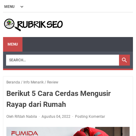
MENU
Beranda
/
Info Menarik
/
Review
Berikut 5 Cara Cerdas Mengusir
Rayap dari Rumah
Oleh Rifdah Nabila
Agustus 04, 2022
Posting Komentar