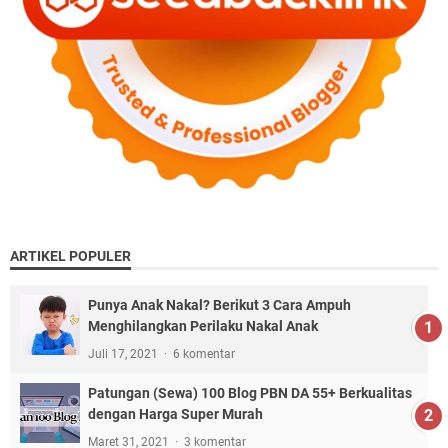
ARTIKEL POPULER
Punya Anak Nakal? Berikut 3 Cara Ampuh
Menghilangkan Perilaku Nakal Anak
Juli 17, 2021
6 komentar
Patungan (Sewa) 100 Blog PBN DA 55+ Berkualitas
dengan Harga Super Murah
Maret 31, 2021
3 komentar