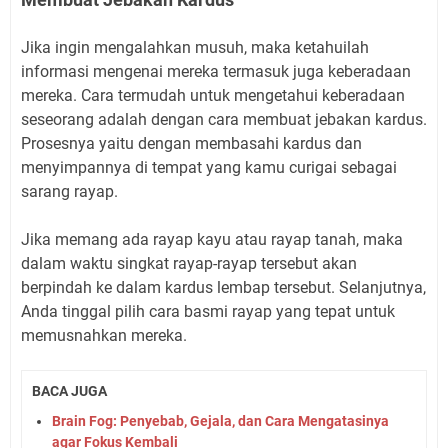
Jika ingin mengalahkan musuh, maka ketahuilah
informasi mengenai mereka termasuk juga keberadaan
mereka. Cara termudah untuk mengetahui keberadaan
seseorang adalah dengan cara membuat jebakan kardus.
Prosesnya yaitu dengan membasahi kardus dan
menyimpannya di tempat yang kamu curigai sebagai
sarang rayap.
Jika memang ada rayap kayu atau rayap tanah, maka
dalam waktu singkat rayap-rayap tersebut akan
berpindah ke dalam kardus lembap tersebut. Selanjutnya,
Anda tinggal pilih cara basmi rayap yang tepat untuk
memusnahkan mereka.
BACA JUGA
Brain Fog: Penyebab, Gejala, dan Cara Mengatasinya
agar Fokus Kembali