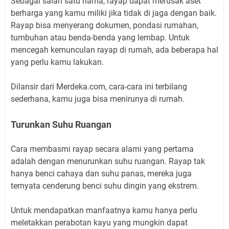
Sebagai salah satu hama, rayap dapat merusak aset
berharga yang kamu miliki jika tidak di jaga dengan baik.
Rayap bisa menyerang dokumen, pondasi rumahan,
tumbuhan atau benda-benda yang lembap. Untuk
mencegah kemunculan rayap di rumah, ada beberapa hal
yang perlu kamu lakukan.
Dilansir dari Merdeka.com, cara-cara ini terbilang
sederhana, kamu juga bisa menirunya di rumah.
Turunkan Suhu Ruangan
Cara membasmi rayap secara alami yang pertama
adalah dengan menurunkan suhu ruangan. Rayap tak
hanya benci cahaya dan suhu panas, mereka juga
ternyata cenderung benci suhu dingin yang ekstrem.
Untuk mendapatkan manfaatnya kamu hanya perlu
meletakkan perabotan kayu yang mungkin dapat