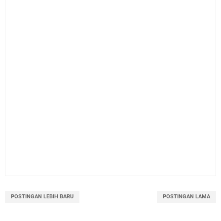
POSTINGAN LEBIH BARU
POSTINGAN LAMA