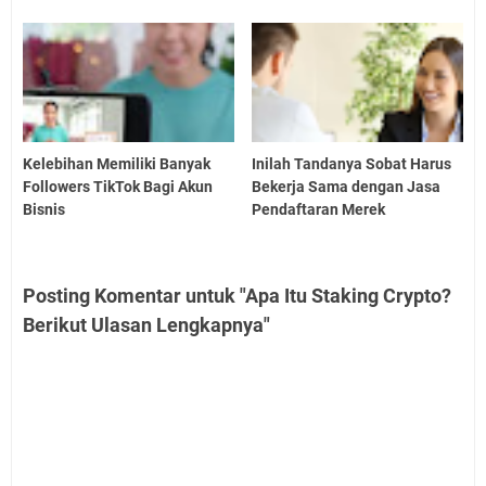
Kelebihan Memiliki Banyak
Inilah Tandanya Sobat Harus
Followers TikTok Bagi Akun
Bekerja Sama dengan Jasa
Bisnis
Pendaftaran Merek
Posting Komentar untuk "Apa Itu Staking Crypto?
Berikut Ulasan Lengkapnya"