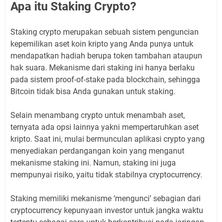
Apa itu Staking Crypto?
Staking crypto merupakan sebuah sistem penguncian
kepemilikan aset koin kripto yang Anda punya untuk
mendapatkan hadiah berupa token tambahan ataupun
hak suara. Mekanisme dari staking ini hanya berlaku
pada sistem proof-of-stake pada blockchain, sehingga
Bitcoin tidak bisa Anda gunakan untuk staking.
Selain menambang crypto untuk menambah aset,
ternyata ada opsi lainnya yakni mempertaruhkan aset
kripto. Saat ini, mulai bermunculan aplikasi crypto yang
menyediakan perdangangan koin yang menganut
mekanisme staking ini. Namun, staking ini juga
mempunyai risiko, yaitu tidak stabilnya cryptocurrency.
Staking memiliki mekanisme ‘mengunci’ sebagian dari
cryptocurrency kepunyaan investor untuk jangka waktu