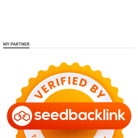
MY PARTNER