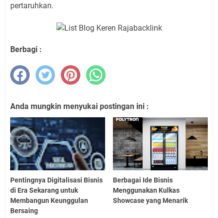
pertaruhkan.
Berbagi :
Anda mungkin menyukai postingan ini :
Pentingnya Digitalisasi Bisnis
Berbagai Ide Bisnis
di Era Sekarang untuk
Menggunakan Kulkas
Membangun Keunggulan
Showcase yang Menarik
Bersaing