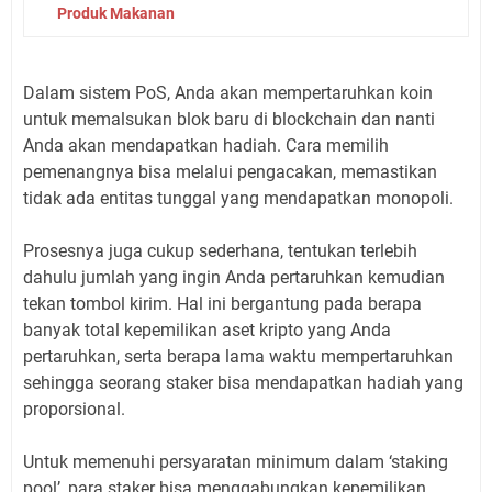
Produk Makanan
Dalam sistem PoS, Anda akan mempertaruhkan koin
untuk memalsukan blok baru di blockchain dan nanti
Anda akan mendapatkan hadiah. Cara memilih
pemenangnya bisa melalui pengacakan, memastikan
tidak ada entitas tunggal yang mendapatkan monopoli.
Prosesnya juga cukup sederhana, tentukan terlebih
dahulu jumlah yang ingin Anda pertaruhkan kemudian
tekan tombol kirim. Hal ini bergantung pada berapa
banyak total kepemilikan aset kripto yang Anda
pertaruhkan, serta berapa lama waktu mempertaruhkan
sehingga seorang staker bisa mendapatkan hadiah yang
proporsional.
Untuk memenuhi persyaratan minimum dalam ‘staking
pool’, para staker bisa menggabungkan kepemilikan