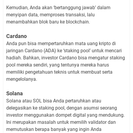
Kemudian, Anda akan ‘bertanggung jawab’ dalam
menyipan data, memproses transaksi, lalu
menambahkan blok baru ke blockchain.
Cardano
Anda pun bisa mempertaruhkan mata uang kripto di
jaringan Cardano (ADA) ke ‘staking pool’ untuk mencari
hadiah. Bahkan, investor Cardano bisa mengatur staking
pool mereka sendiri, yang tentunya mereka harus
memiliki pengetahuan teknis untuk membuat serta
mengelolanya.
Solana
Solana atau SOL bisa Anda pertaruhkan atau
delegasikan ke staking pool, dengan asumsi seorang
investor menggunakan dompet digital yang mendukung.
Ini merupakan masalah untuk memilih validator dan
memutuskan berapa banyak yang ingin Anda