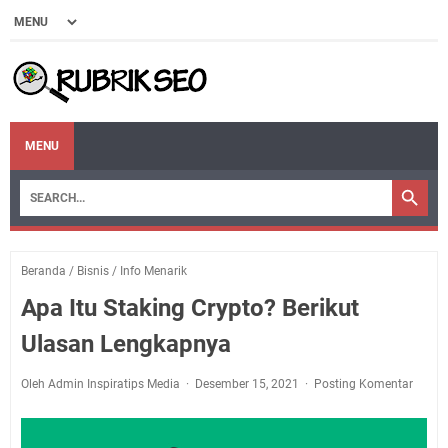
MENU
Beranda
/
Bisnis
/
Info Menarik
Apa Itu Staking Crypto? Berikut
Ulasan Lengkapnya
Oleh Admin Inspiratips Media
Desember 15, 2021
Posting Komentar