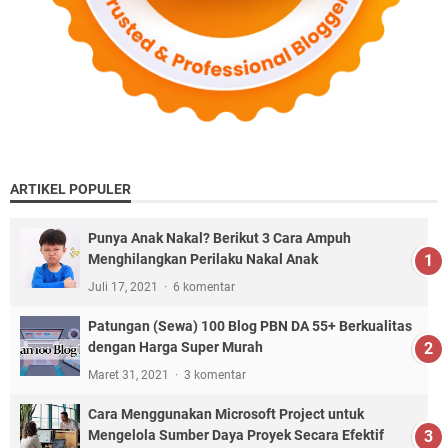
ARTIKEL POPULER
Punya Anak Nakal? Berikut 3 Cara Ampuh
Menghilangkan Perilaku Nakal Anak
Juli 17, 2021
6 komentar
Patungan (Sewa) 100 Blog PBN DA 55+ Berkualitas
dengan Harga Super Murah
Maret 31, 2021
3 komentar
Cara Menggunakan Microsoft Project untuk
Mengelola Sumber Daya Proyek Secara Efektif