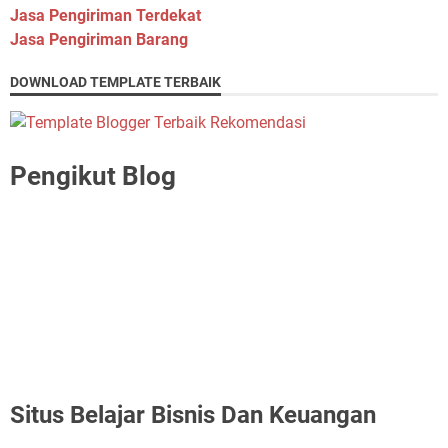
Jasa Pengiriman Terdekat
Jasa Pengiriman Barang
DOWNLOAD TEMPLATE TERBAIK
Pengikut Blog
Situs Belajar Bisnis Dan Keuangan