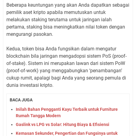
Beberapa keuntungan yang akan Anda dapatkan sebagai
pemilik aset kripto apabila memutuskan untuk
melakukan staking terutama untuk jaringan ialah
pertama, staking bisa meningkatkan nilai token dengan
mengurangi pasokan.
Kedua, token bisa Anda fungsikan dalam mengatur
blockchain bila jaringan mengadopsi sistem PoS (proof-
of-stake). Sistem ini merupakan lawan dari sistem PoW
(proof-of-work) yang menggabungkan ‘penambangan’
cukup rumit, apalagi bagi Anda yang seorang pemula di
dunia investasi kripto.
BACA JUGA
Inilah Bahan Pengganti Kayu Terbaik untuk Furniture
Rumah Tangga Modern
Gaslink vs LPG vs Solar: Hitung Biaya & Efisiensi
Kemasan Sekunder, Pengertian dan Fungsinya untuk