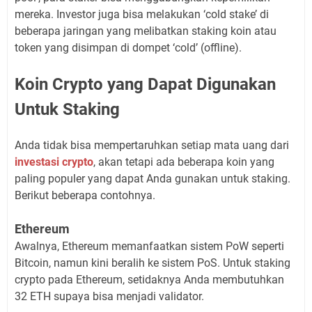
mereka. Investor juga bisa melakukan ‘cold stake’ di
beberapa jaringan yang melibatkan staking koin atau
token yang disimpan di dompet ‘cold’ (offline).
Koin Crypto yang Dapat Digunakan
Untuk Staking
Anda tidak bisa mempertaruhkan setiap mata uang dari
investasi crypto
, akan tetapi ada beberapa koin yang
paling populer yang dapat Anda gunakan untuk staking.
Berikut beberapa contohnya.
Ethereum
Awalnya, Ethereum memanfaatkan sistem PoW seperti
Bitcoin, namun kini beralih ke sistem PoS. Untuk staking
crypto pada Ethereum, setidaknya Anda membutuhkan
32 ETH supaya bisa menjadi validator.