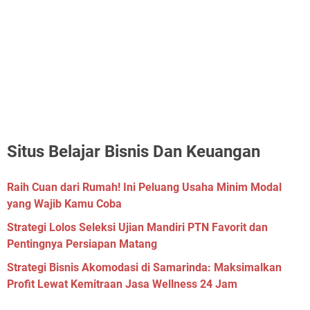
Situs Belajar Bisnis Dan Keuangan
Raih Cuan dari Rumah! Ini Peluang Usaha Minim Modal
yang Wajib Kamu Coba
Strategi Lolos Seleksi Ujian Mandiri PTN Favorit dan
Pentingnya Persiapan Matang
Strategi Bisnis Akomodasi di Samarinda: Maksimalkan
Profit Lewat Kemitraan Jasa Wellness 24 Jam