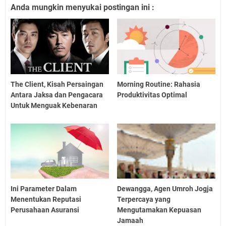
Anda mungkin menyukai postingan ini :
The Client, Kisah Persaingan
Morning Routine: Rahasia
Antara Jaksa dan Pengacara
Produktivitas Optimal
Untuk Menguak Kebenaran
Ini Parameter Dalam
Dewangga, Agen Umroh Jogja
Menentukan Reputasi
Terpercaya yang
Perusahaan Asuransi
Mengutamakan Kepuasan
Jamaah