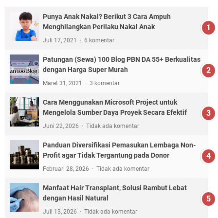
Punya Anak Nakal? Berikut 3 Cara Ampuh
Menghilangkan Perilaku Nakal Anak
Juli 17, 2021
6 komentar
Patungan (Sewa) 100 Blog PBN DA 55+ Berkualitas
dengan Harga Super Murah
Maret 31, 2021
3 komentar
Cara Menggunakan Microsoft Project untuk
Mengelola Sumber Daya Proyek Secara Efektif
Juni 22, 2026
Tidak ada komentar
Panduan Diversifikasi Pemasukan Lembaga Non-
Profit agar Tidak Tergantung pada Donor
Februari 28, 2026
Tidak ada komentar
Manfaat Hair Transplant, Solusi Rambut Lebat
dengan Hasil Natural
Juli 13, 2026
Tidak ada komentar