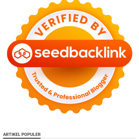
ARTIKEL POPULER