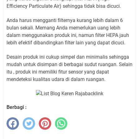
Efficiency Particulate Air) sehingga tidak bisa dicuci.
Anda harus mengganti filternya kurang lebih dalam 6
bulan sekali. Memang Anda memerlukan uang lebih
dalam menggunakan produk ini, namun filter HEPA jauh
lebih efektif dibandingkan filter lain yang dapat dicuci.
Desain produk ini cukup simpel dan minimalis sehingga
mudah untuk disimpan di berbagai sudut ruangan. Selain
itu , produk ini memiliki fitur sensor yang dapat
mendeteksi kualitas udara di dalam ruangan.
Berbagi :