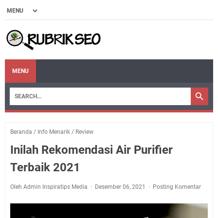
MENU
Beranda
/
Info Menarik
/
Review
Inilah Rekomendasi Air Purifier
Terbaik 2021
Oleh Admin Inspiratips Media
Desember 06, 2021
Posting Komentar