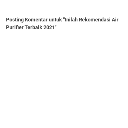
Posting Komentar untuk "Inilah Rekomendasi Air
Purifier Terbaik 2021"