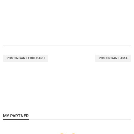
POSTINGAN LEBIH BARU
POSTINGAN LAMA
MY PARTNER