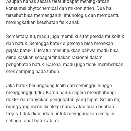
Asupan nanas secara teratur dapat meningkatkan
konsumsi phytochemical dan mikronutrien. Dua hal
tersebut bisa memengaruhi imunologis dan membantu
meningkatkan kesehatan fisik anak.
Sementara itu, madu juga memiliki sifat pereda mukolitik
dan batuk. Sehingga batuk dipercaya bisa menekan
gejala batuk. Literatur menunjukkan bahwa madu bisa
diindikasikan sebagai tindakan rasional dalam
pengobatan batuk. Karena, madu juga tidak memberikan
efek samping pada tubuh.
Jika batuk berlangsung lebih dari seminggu hingga
mengganggu tidur, Kamu harus segera menghubungi
dokter dan tanyakan pengobatan yang tepat. Selain itu,
orang yang memiliki alergi nanas atau buah-buahan
tropis, tidak dianjurkan untuk menggunakan resep ini
sebagai obat batuk alami.