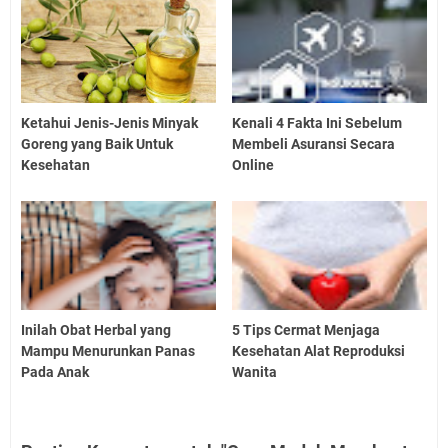
Ketahui Jenis-Jenis Minyak
Kenali 4 Fakta Ini Sebelum
Goreng yang Baik Untuk
Membeli Asuransi Secara
Kesehatan
Online
Inilah Obat Herbal yang
5 Tips Cermat Menjaga
Mampu Menurunkan Panas
Kesehatan Alat Reproduksi
Pada Anak
Wanita