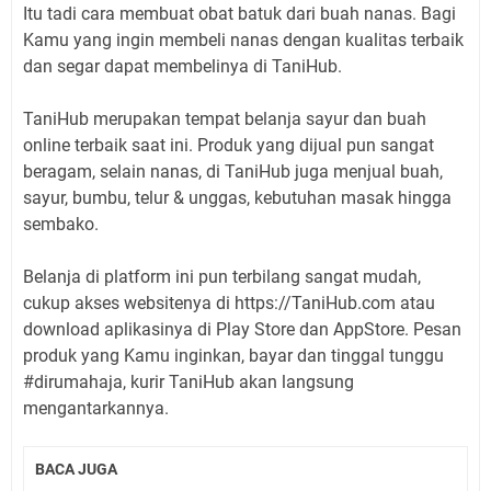
Itu tadi cara membuat obat batuk dari buah nanas. Bagi
Kamu yang ingin membeli nanas dengan kualitas terbaik
dan segar dapat membelinya di TaniHub.
TaniHub merupakan tempat belanja sayur dan buah
online terbaik saat ini. Produk yang dijual pun sangat
beragam, selain nanas, di TaniHub juga menjual buah,
sayur, bumbu, telur & unggas, kebutuhan masak hingga
sembako.
Belanja di platform ini pun terbilang sangat mudah,
cukup akses websitenya di https://TaniHub.com atau
download aplikasinya di Play Store dan AppStore. Pesan
produk yang Kamu inginkan, bayar dan tinggal tunggu
#dirumahaja, kurir TaniHub akan langsung
mengantarkannya.
BACA JUGA