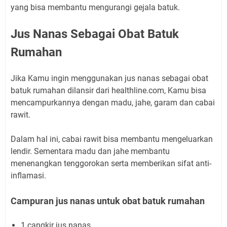
yang bisa membantu mengurangi gejala batuk.
Jus Nanas Sebagai Obat Batuk
Rumahan
Jika Kamu ingin menggunakan jus nanas sebagai obat
batuk rumahan dilansir dari healthline.com, Kamu bisa
mencampurkannya dengan madu, jahe, garam dan cabai
rawit.
Dalam hal ini, cabai rawit bisa membantu mengeluarkan
lendir. Sementara madu dan jahe membantu
menenangkan tenggorokan serta memberikan sifat anti-
inflamasi.
Campuran jus nanas untuk obat batuk rumahan
1 cangkir jus nanas