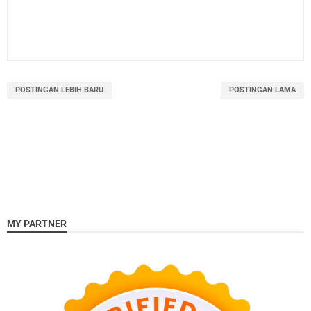
POSTINGAN LEBIH BARU
POSTINGAN LAMA
MY PARTNER