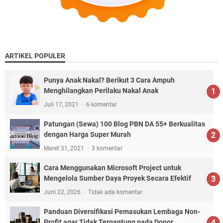
ARTIKEL POPULER
Punya Anak Nakal? Berikut 3 Cara Ampuh
Menghilangkan Perilaku Nakal Anak
Juli 17, 2021
6 komentar
Patungan (Sewa) 100 Blog PBN DA 55+ Berkualitas
dengan Harga Super Murah
Maret 31, 2021
3 komentar
Cara Menggunakan Microsoft Project untuk
Mengelola Sumber Daya Proyek Secara Efektif
Juni 22, 2026
Tidak ada komentar
Panduan Diversifikasi Pemasukan Lembaga Non-
Profit agar Tidak Tergantung pada Donor