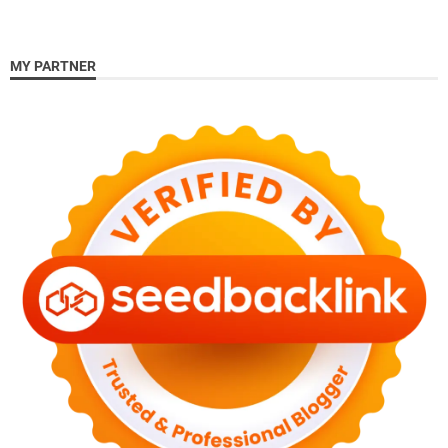
MY PARTNER