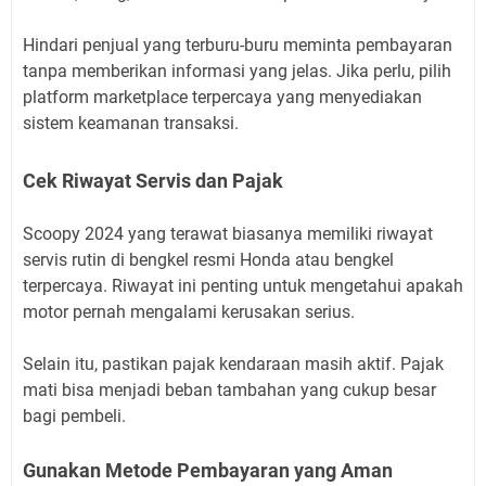
Hindari penjual yang terburu-buru meminta pembayaran
tanpa memberikan informasi yang jelas. Jika perlu, pilih
platform marketplace terpercaya yang menyediakan
sistem keamanan transaksi.
Cek Riwayat Servis dan Pajak
Scoopy 2024 yang terawat biasanya memiliki riwayat
servis rutin di bengkel resmi Honda atau bengkel
terpercaya. Riwayat ini penting untuk mengetahui apakah
motor pernah mengalami kerusakan serius.
Selain itu, pastikan pajak kendaraan masih aktif. Pajak
mati bisa menjadi beban tambahan yang cukup besar
bagi pembeli.
Gunakan Metode Pembayaran yang Aman