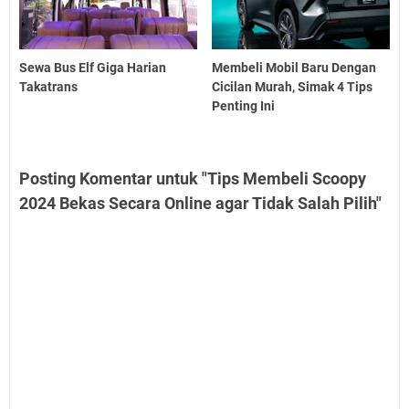
Sewa Bus Elf Giga Harian
Membeli Mobil Baru Dengan
Takatrans
Cicilan Murah, Simak 4 Tips
Penting Ini
Posting Komentar untuk "Tips Membeli Scoopy
2024 Bekas Secara Online agar Tidak Salah Pilih"