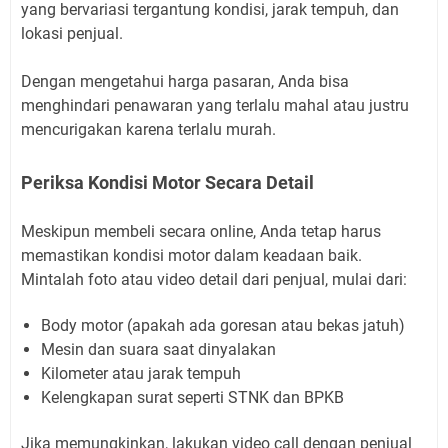
yang bervariasi tergantung kondisi, jarak tempuh, dan
lokasi penjual.
Dengan mengetahui harga pasaran, Anda bisa
menghindari penawaran yang terlalu mahal atau justru
mencurigakan karena terlalu murah.
Periksa Kondisi Motor Secara Detail
Meskipun membeli secara online, Anda tetap harus
memastikan kondisi motor dalam keadaan baik.
Mintalah foto atau video detail dari penjual, mulai dari:
Body motor (apakah ada goresan atau bekas jatuh)
Mesin dan suara saat dinyalakan
Kilometer atau jarak tempuh
Kelengkapan surat seperti STNK dan BPKB
Jika memungkinkan, lakukan video call dengan penjual