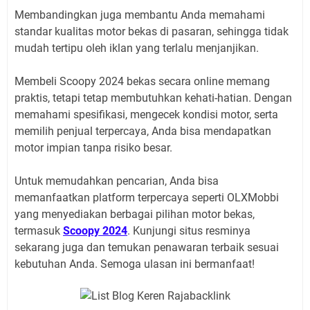
Membandingkan juga membantu Anda memahami
standar kualitas motor bekas di pasaran, sehingga tidak
mudah tertipu oleh iklan yang terlalu menjanjikan.
Membeli Scoopy 2024 bekas secara online memang
praktis, tetapi tetap membutuhkan kehati-hatian. Dengan
memahami spesifikasi, mengecek kondisi motor, serta
memilih penjual terpercaya, Anda bisa mendapatkan
motor impian tanpa risiko besar.
Untuk memudahkan pencarian, Anda bisa
memanfaatkan platform terpercaya seperti OLXMobbi
yang menyediakan berbagai pilihan motor bekas,
termasuk
Scoopy 2024
. Kunjungi situs resminya
sekarang juga dan temukan penawaran terbaik sesuai
kebutuhan Anda. Semoga ulasan ini bermanfaat!