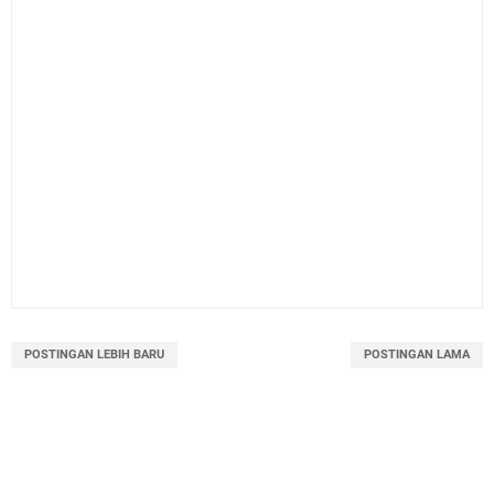
POSTINGAN LEBIH BARU
POSTINGAN LAMA