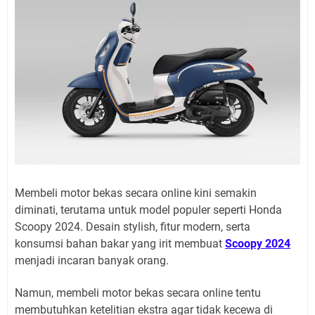
Membeli motor bekas secara online kini semakin
diminati, terutama untuk model populer seperti Honda
Scoopy 2024. Desain stylish, fitur modern, serta
konsumsi bahan bakar yang irit membuat
Scoopy 2024
menjadi incaran banyak orang.
Namun, membeli motor bekas secara online tentu
membutuhkan ketelitian ekstra agar tidak kecewa di