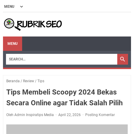
MENU
Beranda
/
Review
/
Tips
Tips Membeli Scoopy 2024 Bekas
Secara Online agar Tidak Salah Pilih
Oleh Admin Inspiratips Media
April 22, 2026
Posting Komentar