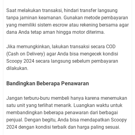
Saat melakukan transaksi, hindari transfer langsung
tanpa jaminan keamanan. Gunakan metode pembayaran
yang memiliki sistem escrow atau rekening bersama agar
dana Anda tetap aman hingga motor diterima.
Jika memungkinkan, lakukan transaksi secara COD
(Cash on Delivery) agar Anda bisa mengecek kondisi
Scoopy 2024 secara langsung sebelum pembayaran
dilakukan.
Bandingkan Beberapa Penawaran
Jangan terburu-buru membeli hanya karena menemukan
satu unit yang terlihat menarik. Luangkan waktu untuk
membandingkan beberapa penawaran dari berbagai
penjual. Dengan begitu, Anda bisa mendapatkan Scoopy
2024 dengan kondisi terbaik dan harga paling sesuai.