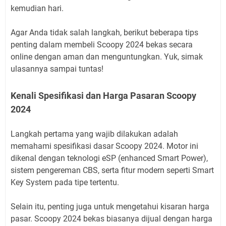
kemudian hari.
Agar Anda tidak salah langkah, berikut beberapa tips
penting dalam membeli Scoopy 2024 bekas secara
online dengan aman dan menguntungkan. Yuk, simak
ulasannya sampai tuntas!
Kenali Spesifikasi dan Harga Pasaran Scoopy
2024
Langkah pertama yang wajib dilakukan adalah
memahami spesifikasi dasar Scoopy 2024. Motor ini
dikenal dengan teknologi eSP (enhanced Smart Power),
sistem pengereman CBS, serta fitur modern seperti Smart
Key System pada tipe tertentu.
Selain itu, penting juga untuk mengetahui kisaran harga
pasar. Scoopy 2024 bekas biasanya dijual dengan harga