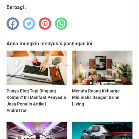
Berbagi :
Anda mungkin menyukai postingan ini :
Punya Blog Tapi Bingung
Menata Ruang Keluarga
Konten? Ini Manfaat Penyedia
Minimalis Dengan Grinn
Jasa Penulis Artikel
Living
AndreTron