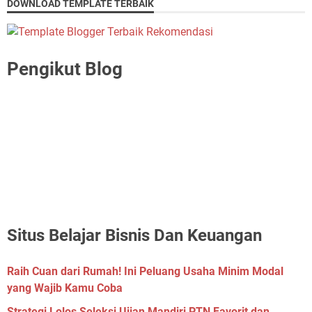
DOWNLOAD TEMPLATE TERBAIK
Pengikut Blog
Situs Belajar Bisnis Dan Keuangan
Raih Cuan dari Rumah! Ini Peluang Usaha Minim Modal
yang Wajib Kamu Coba
Strategi Lolos Seleksi Ujian Mandiri PTN Favorit dan