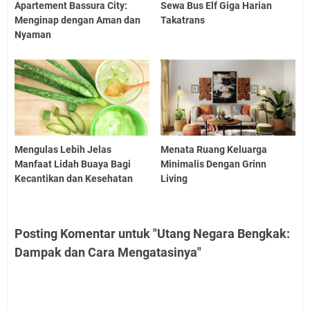
Apartement Bassura City:
Sewa Bus Elf Giga Harian
Menginap dengan Aman dan
Takatrans
Nyaman
Mengulas Lebih Jelas
Menata Ruang Keluarga
Manfaat Lidah Buaya Bagi
Minimalis Dengan Grinn
Kecantikan dan Kesehatan
Living
Posting Komentar untuk "Utang Negara Bengkak:
Dampak dan Cara Mengatasinya"