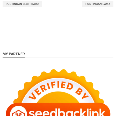
POSTINGAN LEBIH BARU
POSTINGAN LAMA
MY PARTNER