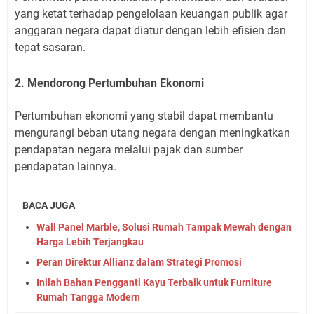
yang ketat terhadap pengelolaan keuangan publik agar
anggaran negara dapat diatur dengan lebih efisien dan
tepat sasaran.
2. Mendorong Pertumbuhan Ekonomi
Pertumbuhan ekonomi yang stabil dapat membantu
mengurangi beban utang negara dengan meningkatkan
pendapatan negara melalui pajak dan sumber
pendapatan lainnya.
BACA JUGA
Wall Panel Marble, Solusi Rumah Tampak Mewah dengan
Harga Lebih Terjangkau
Peran Direktur Allianz dalam Strategi Promosi
Inilah Bahan Pengganti Kayu Terbaik untuk Furniture
Rumah Tangga Modern