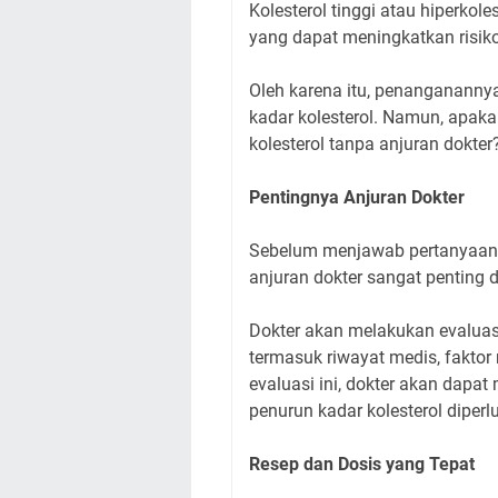
Kolesterol tinggi atau hiperkol
yang dapat meningkatkan risiko
Oleh karena itu, penangananny
kadar kolesterol. Namun, apa
kolesterol tanpa anjuran dokter
Pentingnya Anjuran Dokter
Sebelum menjawab pertanyaan
anjuran dokter sangat penting 
Dokter akan melakukan evaluas
termasuk riwayat medis, faktor 
evaluasi ini, dokter akan dap
penurun kadar kolesterol diperl
Resep dan Dosis yang Tepat