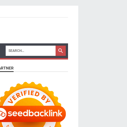
ARTNER