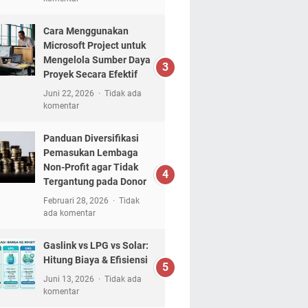
Cara Menggunakan
Microsoft Project untuk
Mengelola Sumber Daya
Proyek Secara Efektif
Juni 22, 2026
Tidak ada
komentar
Panduan Diversifikasi
Pemasukan Lembaga
Non-Profit agar Tidak
Tergantung pada Donor
Februari 28, 2026
Tidak
ada komentar
Gaslink vs LPG vs Solar:
Hitung Biaya & Efisiensi
Juni 13, 2026
Tidak ada
komentar