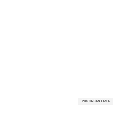
POSTINGAN LAMA