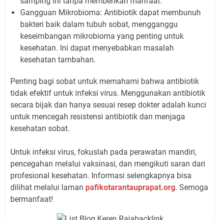
samping ini tanpa memberikan manfaat.
Gangguan Mikrobioma: Antibiotik dapat membunuh
bakteri baik dalam tubuh sobat, mengganggu
keseimbangan mikrobioma yang penting untuk
kesehatan. Ini dapat menyebabkan masalah
kesehatan tambahan.
Penting bagi sobat untuk memahami bahwa antibiotik
tidak efektif untuk infeksi virus. Menggunakan antibiotik
secara bijak dan hanya sesuai resep dokter adalah kunci
untuk mencegah resistensi antibiotik dan menjaga
kesehatan sobat.
Untuk infeksi virus, fokuslah pada perawatan mandiri,
pencegahan melalui vaksinasi, dan mengikuti saran dari
profesional kesehatan. Informasi selengkapnya bisa
dilihat melalui laman
pafikotarantauprapat.org
. Semoga
bermanfaat!