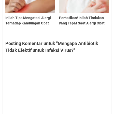
Inilah Tips Mengatasi Alergi
Perhatikan! Inilah Tindakan
Terhadap Kandungan Obat
yang Tepat Saat Alergi Obat
Posting Komentar untuk "Mengapa Antibiotik
Tidak Efektif untuk Infeksi Virus?"