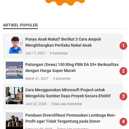
ARTIKEL POPULER
Punya Anak Nakal? Berikut 3 Cara Ampuh
Menghilangkan Perilaku Nakal Anak
Juli 17, 2021
6 komentar
Patungan (Sewa) 100 Blog PBN DA 55+ Berkualitas
dengan Harga Super Murah
Maret 31, 2021
3 komentar
Cara Menggunakan Microsoft Project untuk
Mengelola Sumber Daya Proyek Secara Efektif
Juni 22, 2026
Tidak ada komentar
Panduan Diversifikasi Pemasukan Lembaga Non-
Profit agar Tidak Tergantung pada Donor