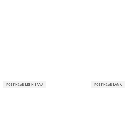
POSTINGAN LEBIH BARU
POSTINGAN LAMA