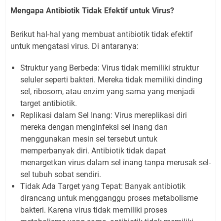
Mengapa Antibiotik Tidak Efektif untuk Virus?
Berikut hal-hal yang membuat antibiotik tidak efektif
untuk mengatasi virus. Di antaranya:
Struktur yang Berbeda: Virus tidak memiliki struktur
seluler seperti bakteri. Mereka tidak memiliki dinding
sel, ribosom, atau enzim yang sama yang menjadi
target antibiotik.
Replikasi dalam Sel Inang: Virus mereplikasi diri
mereka dengan menginfeksi sel inang dan
menggunakan mesin sel tersebut untuk
memperbanyak diri. Antibiotik tidak dapat
menargetkan virus dalam sel inang tanpa merusak sel-
sel tubuh sobat sendiri.
Tidak Ada Target yang Tepat: Banyak antibiotik
dirancang untuk mengganggu proses metabolisme
bakteri. Karena virus tidak memiliki proses