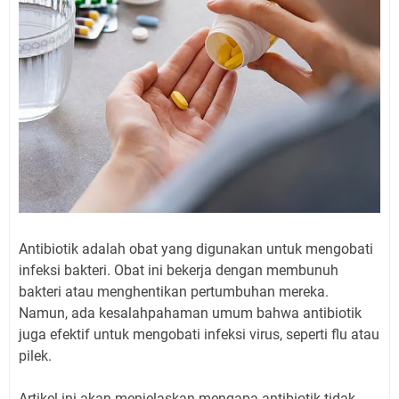
Antibiotik adalah obat yang digunakan untuk mengobati
infeksi bakteri. Obat ini bekerja dengan membunuh
bakteri atau menghentikan pertumbuhan mereka.
Namun, ada kesalahpahaman umum bahwa antibiotik
juga efektif untuk mengobati infeksi virus, seperti flu atau
pilek.
Artikel ini akan menjelaskan mengapa antibiotik tidak