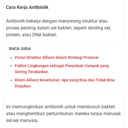
Cara Kerja Antibiotik
Antibiotik bekerja dengan menyerang struktur atau
proses penting dalam sel bakteri, seperti dinding sel,
protein, atau DNA bakteri.
BACA JUGA
Peran Direktur Allianz dalam Strategi Promosi
Faktor Lingkungan sebagai Penyebab Campak yang
Sering Terabaikan
Klaim Allianz Kesehatan: Apa yang Bisa dan Tidak Bisa
Diajukan
Ini memungkinkan antibiotik untuk membunuh bakteri
atau menghentikan pertumbuhan mereka tanpa merusak
sel-sel manusia.