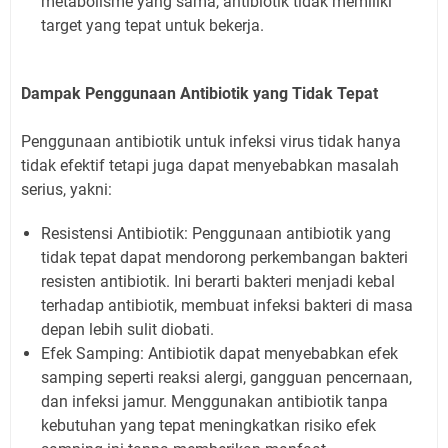
metabolisme yang sama, antibiotik tidak memiliki
target yang tepat untuk bekerja.
Dampak Penggunaan Antibiotik yang Tidak Tepat
Penggunaan antibiotik untuk infeksi virus tidak hanya
tidak efektif tetapi juga dapat menyebabkan masalah
serius, yakni:
Resistensi Antibiotik: Penggunaan antibiotik yang
tidak tepat dapat mendorong perkembangan bakteri
resisten antibiotik. Ini berarti bakteri menjadi kebal
terhadap antibiotik, membuat infeksi bakteri di masa
depan lebih sulit diobati.
Efek Samping: Antibiotik dapat menyebabkan efek
samping seperti reaksi alergi, gangguan pencernaan,
dan infeksi jamur. Menggunakan antibiotik tanpa
kebutuhan yang tepat meningkatkan risiko efek