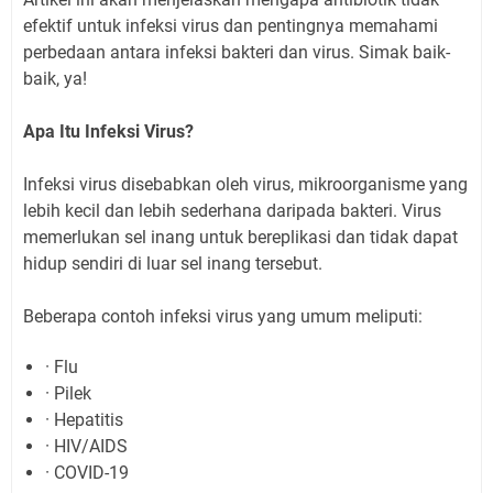
efektif untuk infeksi virus dan pentingnya memahami
perbedaan antara infeksi bakteri dan virus. Simak baik-
baik, ya!
Apa Itu Infeksi Virus?
Infeksi virus disebabkan oleh virus, mikroorganisme yang
lebih kecil dan lebih sederhana daripada bakteri. Virus
memerlukan sel inang untuk bereplikasi dan tidak dapat
hidup sendiri di luar sel inang tersebut.
Beberapa contoh infeksi virus yang umum meliputi:
· Flu
· Pilek
· Hepatitis
· HIV/AIDS
· COVID-19