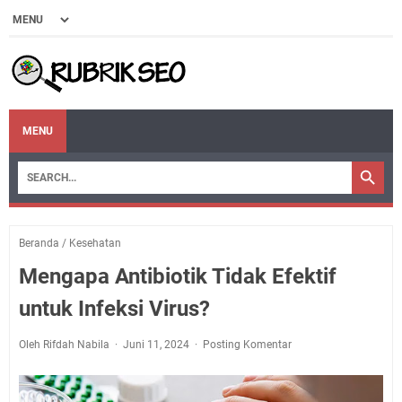
MENU
Beranda
/
Kesehatan
Mengapa Antibiotik Tidak Efektif
untuk Infeksi Virus?
Oleh Rifdah Nabila
Juni 11, 2024
Posting Komentar