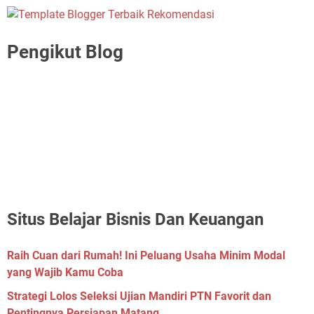
Pengikut Blog
Situs Belajar Bisnis Dan Keuangan
Raih Cuan dari Rumah! Ini Peluang Usaha Minim Modal
yang Wajib Kamu Coba
Strategi Lolos Seleksi Ujian Mandiri PTN Favorit dan
Pentingnya Persiapan Matang