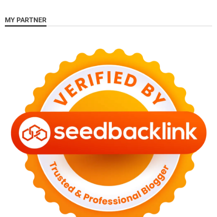
MY PARTNER