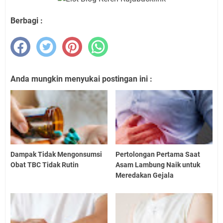
Berbagi :
Anda mungkin menyukai postingan ini :
Dampak Tidak Mengonsumsi
Pertolongan Pertama Saat
Obat TBC Tidak Rutin
Asam Lambung Naik untuk
Meredakan Gejala