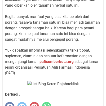
yang diberikan oleh tanaman herbal satu ini.
Begitu banyak manfaat yang bisa kita peroleh dari
porang, rasanya tanaman satu ini bisa menjadi tanaman
dengan prospek sangat baik. Karena bagi para petani
porang, kini menjual tanaman satu ini bisa dengan
sangat mudahnya melalui pengepul porang.
Yuk dapatkan informasi selengkapnya terkait obat,
suplemen, vitamin dan seputar kefarmasian dengan
mengunjungi laman
pafisumberkota.org
sebagai laman
resmi organisasi Persatuan Ahli Farmasi Indonesia
(PAFI).
Berbagi :