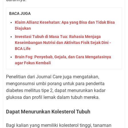
BACA JUGA
Klaim Allianz Kesehatan: Apa yang Bisa dan Tidak Bisa
Diajukan
Investasi Tubuh di Masa Tua: Rahasia Menjaga
Keseimbangan Nutrisi dan Aktivitas Fisik Sejak Dini -
BCA Life
Brain Fog: Penyebab, Gejala, dan Cara Mengatasinya
agar Fokus Kembali
Penelitian dari Journal Care juga mengatakan,
mengonsumsi umbi porang untuk para penderita
diabetes mellitus tipe 2, dapat menurunkan kadar
glukosa dan profil lemak dalam tubuh mereka.
Dapat Menurunkan Kolesterol Tubuh
Bagi kalian yang memiliki kolesterol tinggi, tanaman