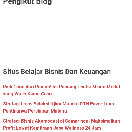
Pengikut Blog
Situs Belajar Bisnis Dan Keuangan
Raih Cuan dari Rumah! Ini Peluang Usaha Minim Modal
yang Wajib Kamu Coba
Strategi Lolos Seleksi Ujian Mandiri PTN Favorit dan
Pentingnya Persiapan Matang
Strategi Bisnis Akomodasi di Samarinda: Maksimalkan
Profit Lewat Kemitraan Jasa Wellness 24 Jam