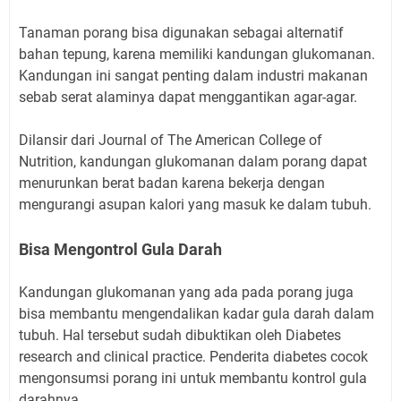
Tanaman porang bisa digunakan sebagai alternatif
bahan tepung, karena memiliki kandungan glukomanan.
Kandungan ini sangat penting dalam industri makanan
sebab serat alaminya dapat menggantikan agar-agar.
Dilansir dari Journal of The American College of
Nutrition, kandungan glukomanan dalam porang dapat
menurunkan berat badan karena bekerja dengan
mengurangi asupan kalori yang masuk ke dalam tubuh.
Bisa Mengontrol Gula Darah
Kandungan glukomanan yang ada pada porang juga
bisa membantu mengendalikan kadar gula darah dalam
tubuh. Hal tersebut sudah dibuktikan oleh Diabetes
research and clinical practice. Penderita diabetes cocok
mengonsumsi porang ini untuk membantu kontrol gula
darahnya.