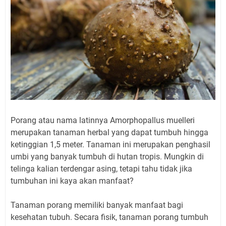
Porang atau nama latinnya Amorphopallus muelleri
merupakan tanaman herbal yang dapat tumbuh hingga
ketinggian 1,5 meter. Tanaman ini merupakan penghasil
umbi yang banyak tumbuh di hutan tropis. Mungkin di
telinga kalian terdengar asing, tetapi tahu tidak jika
tumbuhan ini kaya akan manfaat?
Tanaman porang memiliki banyak manfaat bagi
kesehatan tubuh. Secara fisik, tanaman porang tumbuh