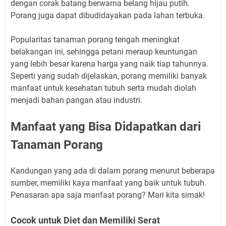
dengan corak batang berwarna belang hijau putih.
Porang juga dapat dibudidayakan pada lahan terbuka.
Popularitas tanaman porang tengah meningkat
belakangan ini, sehingga petani meraup keuntungan
yang lebih besar karena harga yang naik tiap tahunnya.
Seperti yang sudah dijelaskan, porang memiliki banyak
manfaat untuk kesehatan tubuh serta mudah diolah
menjadi bahan pangan atau industri.
Manfaat yang Bisa Didapatkan dari
Tanaman Porang
Kandungan yang ada di dalam porang menurut beberapa
sumber, memiliki kaya manfaat yang baik untuk tubuh.
Penasaran apa saja manfaat porang? Mari kita simak!
Cocok untuk Diet dan Memiliki Serat