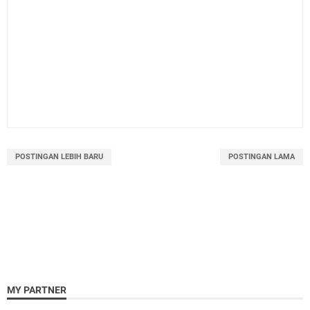
POSTINGAN LEBIH BARU
POSTINGAN LAMA
MY PARTNER