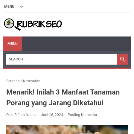
MENU
Beranda
/
Kesehatan
Menarik! Inilah 3 Manfaat Tanaman
Porang yang Jarang Diketahui
Oleh Rifdah Nabila
Juni 16, 2024
Posting Komentar