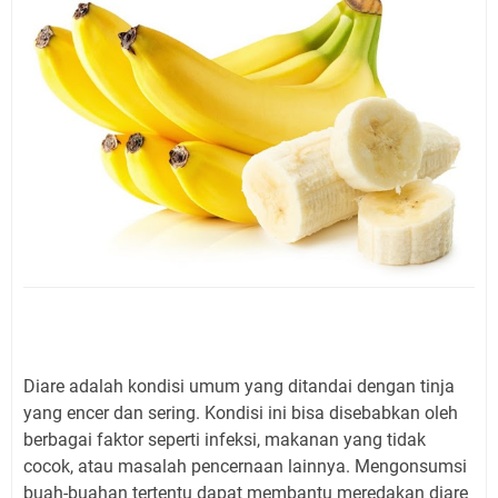
Diare adalah kondisi umum yang ditandai dengan tinja
yang encer dan sering. Kondisi ini bisa disebabkan oleh
berbagai faktor seperti infeksi, makanan yang tidak
cocok, atau masalah pencernaan lainnya. Mengonsumsi
buah-buahan tertentu dapat membantu meredakan diare