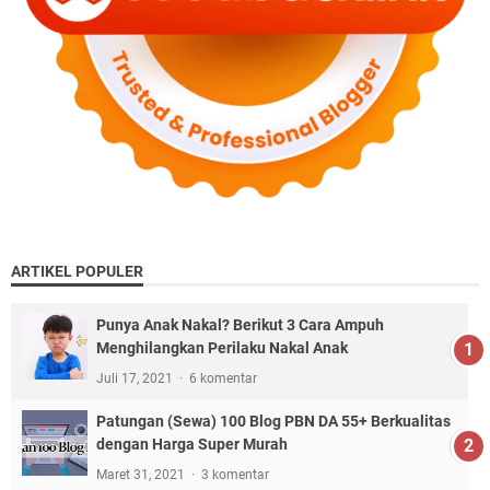
ARTIKEL POPULER
Punya Anak Nakal? Berikut 3 Cara Ampuh
Menghilangkan Perilaku Nakal Anak
Juli 17, 2021
6 komentar
Patungan (Sewa) 100 Blog PBN DA 55+ Berkualitas
dengan Harga Super Murah
Maret 31, 2021
3 komentar