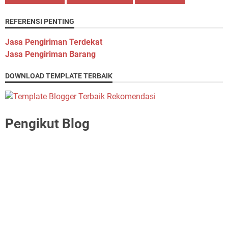
REFERENSI PENTING
Jasa Pengiriman Terdekat
Jasa Pengiriman Barang
DOWNLOAD TEMPLATE TERBAIK
Pengikut Blog