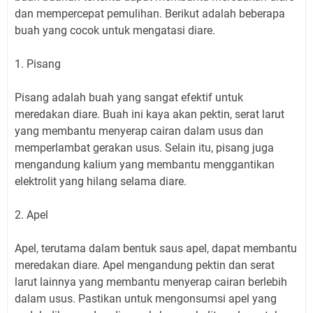
dan mempercepat pemulihan. Berikut adalah beberapa
buah yang cocok untuk mengatasi diare.
1. Pisang
Pisang adalah buah yang sangat efektif untuk
meredakan diare. Buah ini kaya akan pektin, serat larut
yang membantu menyerap cairan dalam usus dan
memperlambat gerakan usus. Selain itu, pisang juga
mengandung kalium yang membantu menggantikan
elektrolit yang hilang selama diare.
2. Apel
Apel, terutama dalam bentuk saus apel, dapat membantu
meredakan diare. Apel mengandung pektin dan serat
larut lainnya yang membantu menyerap cairan berlebih
dalam usus. Pastikan untuk mengonsumsi apel yang