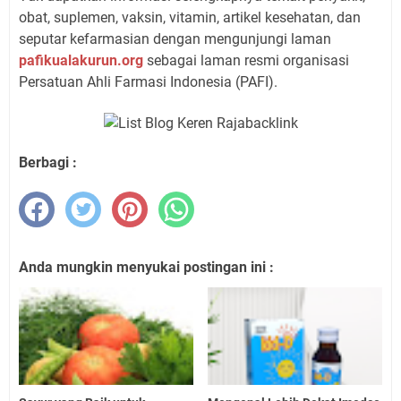
obat, suplemen, vaksin, vitamin, artikel kesehatan, dan
seputar kefarmasian dengan mengunjungi laman
pafikualakurun.org
sebagai laman resmi organisasi
Persatuan Ahli Farmasi Indonesia (PAFI).
Berbagi :
Anda mungkin menyukai postingan ini :