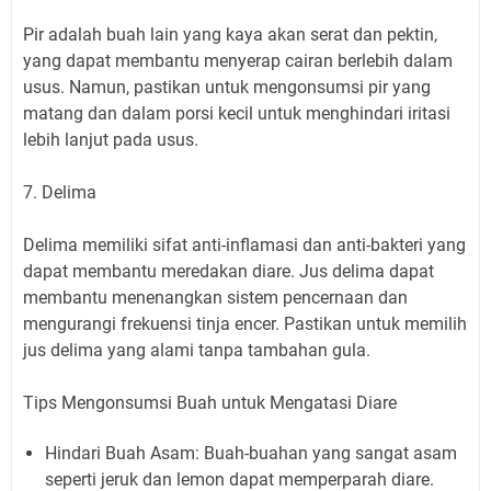
Pir adalah buah lain yang kaya akan serat dan pektin,
yang dapat membantu menyerap cairan berlebih dalam
usus. Namun, pastikan untuk mengonsumsi pir yang
matang dan dalam porsi kecil untuk menghindari iritasi
lebih lanjut pada usus.
7. Delima
Delima memiliki sifat anti-inflamasi dan anti-bakteri yang
dapat membantu meredakan diare. Jus delima dapat
membantu menenangkan sistem pencernaan dan
mengurangi frekuensi tinja encer. Pastikan untuk memilih
jus delima yang alami tanpa tambahan gula.
Tips Mengonsumsi Buah untuk Mengatasi Diare
Hindari Buah Asam: Buah-buahan yang sangat asam
seperti jeruk dan lemon dapat memperparah diare.