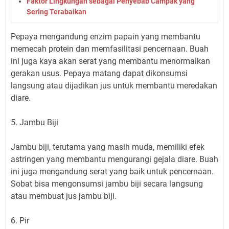
Faktor Lingkungan sebagai Penyebab Campak yang
Sering Terabaikan
Pepaya mengandung enzim papain yang membantu
memecah protein dan memfasilitasi pencernaan. Buah
ini juga kaya akan serat yang membantu menormalkan
gerakan usus. Pepaya matang dapat dikonsumsi
langsung atau dijadikan jus untuk membantu meredakan
diare.
5. Jambu Biji
Jambu biji, terutama yang masih muda, memiliki efek
astringen yang membantu mengurangi gejala diare. Buah
ini juga mengandung serat yang baik untuk pencernaan.
Sobat bisa mengonsumsi jambu biji secara langsung
atau membuat jus jambu biji.
6. Pir