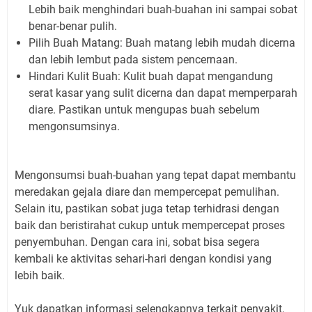
Lebih baik menghindari buah-buahan ini sampai sobat
benar-benar pulih.
Pilih Buah Matang: Buah matang lebih mudah dicerna
dan lebih lembut pada sistem pencernaan.
Hindari Kulit Buah: Kulit buah dapat mengandung
serat kasar yang sulit dicerna dan dapat memperparah
diare. Pastikan untuk mengupas buah sebelum
mengonsumsinya.
Mengonsumsi buah-buahan yang tepat dapat membantu
meredakan gejala diare dan mempercepat pemulihan.
Selain itu, pastikan sobat juga tetap terhidrasi dengan
baik dan beristirahat cukup untuk mempercepat proses
penyembuhan. Dengan cara ini, sobat bisa segera
kembali ke aktivitas sehari-hari dengan kondisi yang
lebih baik.
Yuk dapatkan informasi selengkapnya terkait penyakit,