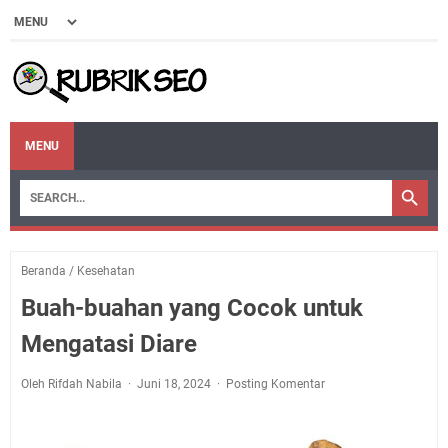
MENU
Beranda
/
Kesehatan
Buah-buahan yang Cocok untuk
Mengatasi Diare
Oleh Rifdah Nabila
Juni 18, 2024
Posting Komentar