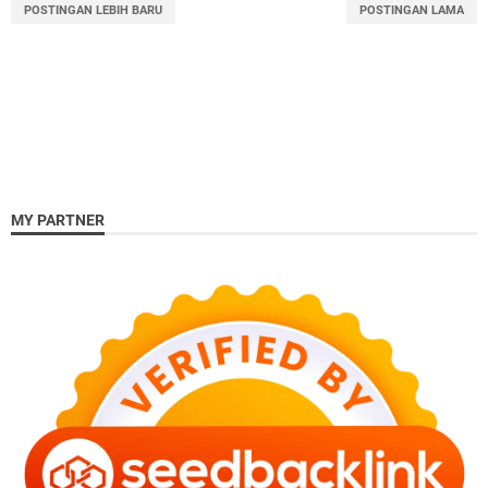
POSTINGAN LEBIH BARU
POSTINGAN LAMA
MY PARTNER