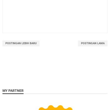
POSTINGAN LEBIH BARU
POSTINGAN LAMA
MY PARTNER