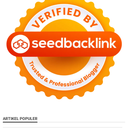
ARTIKEL POPULER