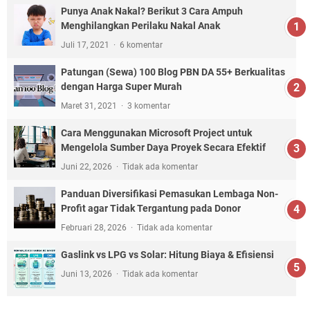
Punya Anak Nakal? Berikut 3 Cara Ampuh
Menghilangkan Perilaku Nakal Anak
Juli 17, 2021
6 komentar
Patungan (Sewa) 100 Blog PBN DA 55+ Berkualitas
dengan Harga Super Murah
Maret 31, 2021
3 komentar
Cara Menggunakan Microsoft Project untuk
Mengelola Sumber Daya Proyek Secara Efektif
Juni 22, 2026
Tidak ada komentar
Panduan Diversifikasi Pemasukan Lembaga Non-
Profit agar Tidak Tergantung pada Donor
Februari 28, 2026
Tidak ada komentar
Gaslink vs LPG vs Solar: Hitung Biaya & Efisiensi
Juni 13, 2026
Tidak ada komentar