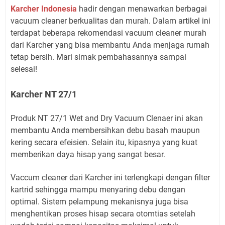
Karcher Indonesia
hadir dengan menawarkan berbagai
vacuum cleaner berkualitas dan murah. Dalam artikel ini
terdapat beberapa rekomendasi vacuum cleaner murah
dari Karcher yang bisa membantu Anda menjaga rumah
tetap bersih. Mari simak pembahasannya sampai
selesai!
Karcher NT 27/1
Produk NT 27/1 Wet and Dry Vacuum Clenaer ini akan
membantu Anda membersihkan debu basah maupun
kering secara efeisien. Selain itu, kipasnya yang kuat
memberikan daya hisap yang sangat besar.
Vaccum cleaner dari Karcher ini terlengkapi dengan filter
kartrid sehingga mampu menyaring debu dengan
optimal. Sistem pelampung mekanisnya juga bisa
menghentikan proses hisap secara otomtias setelah