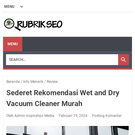
MENU
Beranda
/
Info Menarik
/
Review
Sederet Rekomendasi Wet and Dry
Vacuum Cleaner Murah
Oleh Admin Inspiratips Media
Februari 19, 2024
Posting Komentar