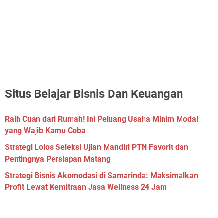
Situs Belajar Bisnis Dan Keuangan
Raih Cuan dari Rumah! Ini Peluang Usaha Minim Modal
yang Wajib Kamu Coba
Strategi Lolos Seleksi Ujian Mandiri PTN Favorit dan
Pentingnya Persiapan Matang
Strategi Bisnis Akomodasi di Samarinda: Maksimalkan
Profit Lewat Kemitraan Jasa Wellness 24 Jam