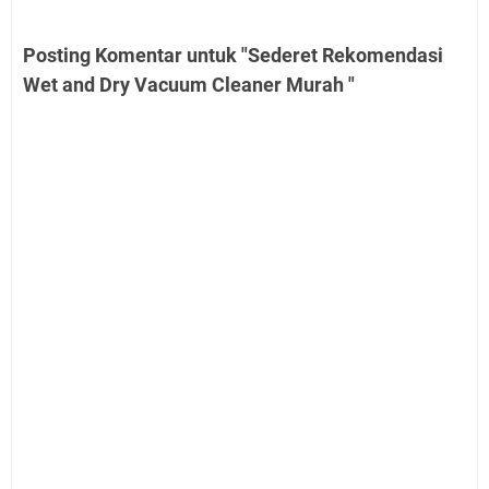
Posting Komentar untuk "Sederet Rekomendasi
Wet and Dry Vacuum Cleaner Murah "