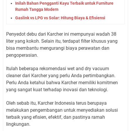
Inilah Bahan Pengganti Kayu Terbaik untuk Furniture
Rumah Tangga Modern
Gaslink vs LPG vs Solar: Hitung Biaya & Efisiensi
Penyedot debu dari Karcher ini mempunyai wadah 38
liter yang kokoh. Selain itu, terdapat filter khusus yang
bisa membantu mengurangi biaya perawatan dan
pengoperasian.
Itulah beberapa rekomendasi wet and dry vacuum
cleaner dari Karcher yang perlu Anda pertimbangkan.
Perlu Anda ketahui bahwa Karcher memiliki komitmen
yang sangat kuat terhadap inovasi dan teknologi.
Oleh sebab itu, Karcher Indonesia terus berupaya
melakukan pengembangan untuk menyediakan solusi
terbaik yang efisien, efektif, dan pastinya ramah
lingkungan.