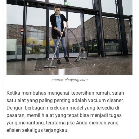
source: ebayimg.com
Ketika membahas mengenai kebersihan rumah, salah
satu alat yang paling penting adalah vacuum cleaner.
Dengan berbagai merek dan model yang tersedia di
pasaran, memilih alat yang tepat bisa menjadi tugas
yang menantang, terutama jika Anda mencari yang
efisien sekaligus terjangkau.