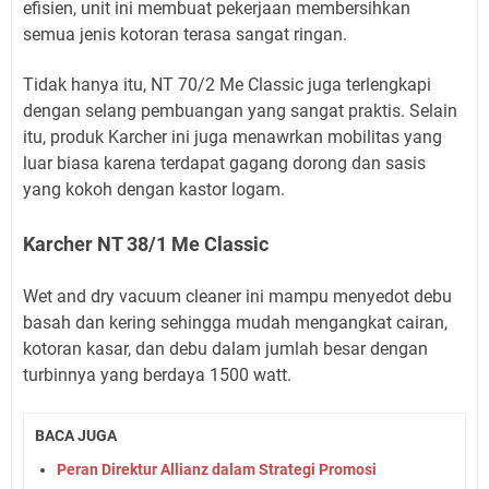
efisien, unit ini membuat pekerjaan membersihkan
semua jenis kotoran terasa sangat ringan.
Tidak hanya itu, NT 70/2 Me Classic juga terlengkapi
dengan selang pembuangan yang sangat praktis. Selain
itu, produk Karcher ini juga menawrkan mobilitas yang
luar biasa karena terdapat gagang dorong dan sasis
yang kokoh dengan kastor logam.
Karcher NT 38/1 Me Classic
Wet and dry vacuum cleaner ini mampu menyedot debu
basah dan kering sehingga mudah mengangkat cairan,
kotoran kasar, dan debu dalam jumlah besar dengan
turbinnya yang berdaya 1500 watt.
BACA JUGA
Peran Direktur Allianz dalam Strategi Promosi