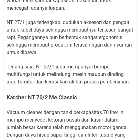
wadah terisi sampai kapasitas maksimal untuk
mencegah adanya luapan.
NT 27/1 juga terlengkapi dudukan aksesori dan pengait
untuk kabel daya sehingga membuatnya terkesan sangat
rapi. Pegangannya pun berbentuk sangat ergonomis
sehingga membuat produk ini terasa ringan dan nyaman
untuk dibawa.
Tenang saja, NT 27/1 juga mempunyai bumper
multifungsi untuk melindungi mesin maupun dinding
atau furnitur dari kerusakan akibat proses pembersihan.
Karcher NT 70/2 Me Classic
Vacuum cleaner dengan tanki berkapasitas 70 liter ini
mampu menyedot kotoran basah dan kasar dalam
jumlah besar karena telah menggunakan motor ganda.
Dengan daya hisap super tinggi dan filter kastrid yang