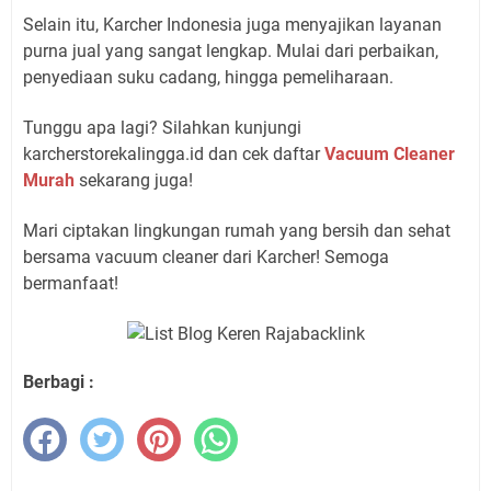
Selain itu, Karcher Indonesia juga menyajikan layanan
purna jual yang sangat lengkap. Mulai dari perbaikan,
penyediaan suku cadang, hingga pemeliharaan.
Tunggu apa lagi? Silahkan kunjungi
karcherstorekalingga.id dan cek daftar
Vacuum Cleaner
Murah
sekarang juga!
Mari ciptakan lingkungan rumah yang bersih dan sehat
bersama vacuum cleaner dari Karcher! Semoga
bermanfaat!
Berbagi :