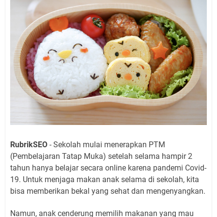
RubrikSEO
- Sekolah mulai menerapkan PTM
(Pembelajaran Tatap Muka) setelah selama hampir 2
tahun hanya belajar secara online karena pandemi Covid-
19. Untuk menjaga makan anak selama di sekolah, kita
bisa memberikan bekal yang sehat dan mengenyangkan.
Namun, anak cenderung memilih makanan yang mau