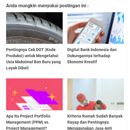
Anda mungkin menyukai postingan ini :
Pentingnya Cek DOT (Kode
Digital Bank Indonesia dan
Produksi) untuk Mengetahui
Dukungannya terhadap
Usia Maksimal Ban Baru yang
Ekonomi Kreatif
Layak Dibeli
Apa Itu Project Portfolio
Kriteria Rumah Sudah Banyak
Management (PPM) vs.
Rayap dan Pentingnya
Project Management?
Menggunakan Jasa Anti