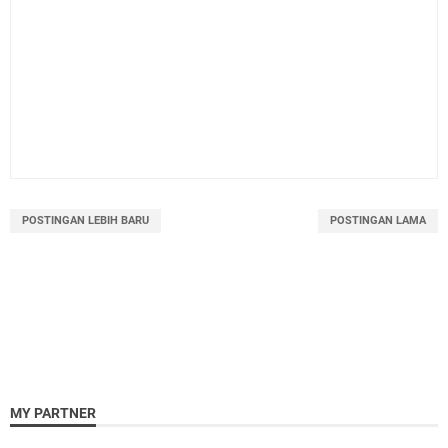
POSTINGAN LEBIH BARU
POSTINGAN LAMA
MY PARTNER