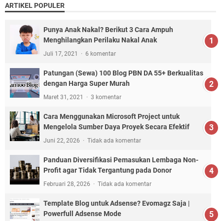
ARTIKEL POPULER
Punya Anak Nakal? Berikut 3 Cara Ampuh
Menghilangkan Perilaku Nakal Anak
Juli 17, 2021
6 komentar
Patungan (Sewa) 100 Blog PBN DA 55+ Berkualitas
dengan Harga Super Murah
Maret 31, 2021
3 komentar
Cara Menggunakan Microsoft Project untuk
Mengelola Sumber Daya Proyek Secara Efektif
Juni 22, 2026
Tidak ada komentar
Panduan Diversifikasi Pemasukan Lembaga Non-
Profit agar Tidak Tergantung pada Donor
Februari 28, 2026
Tidak ada komentar
Template Blog untuk Adsense? Evomagz Saja |
Powerfull Adsense Mode