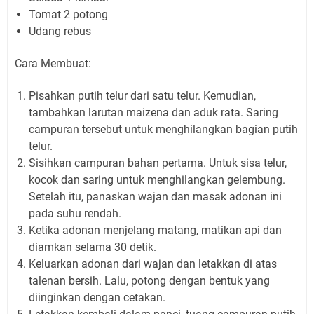
Tomat 2 potong
Udang rebus
Cara Membuat:
Pisahkan putih telur dari satu telur. Kemudian,
tambahkan larutan maizena dan aduk rata. Saring
campuran tersebut untuk menghilangkan bagian putih
telur.
Sisihkan campuran bahan pertama. Untuk sisa telur,
kocok dan saring untuk menghilangkan gelembung.
Setelah itu, panaskan wajan dan masak adonan ini
pada suhu rendah.
Ketika adonan menjelang matang, matikan api dan
diamkan selama 30 detik.
Keluarkan adonan dari wajan dan letakkan di atas
talenan bersih. Lalu, potong dengan bentuk yang
diinginkan dengan cetakan.