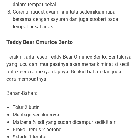
dalam tempat bekal.
Goreng nugget ayam, lalu tata sedemikian rupa
bersama dengan sayuran dan juga stroberi pada
tempat bekal anak.
Teddy Bear Omurice Bento
Terakhir, ada resep Teddy Bear Omurice Bento. Bentuknya
yang lucu dan imut pastinya akan menarik minat si kecil
untuk segera menyantapnya. Berikut bahan dan juga
cara membuatnya.
Bahan-Bahan:
Telur 2 butir
Mentega secukupnya
Maizena ½ sdt yang sudah dicampur sedikit air
Brokoli rebus 2 potong
Selada 1 lembar