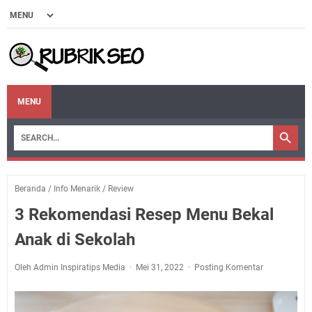
MENU
Beranda
/
Info Menarik
/
Review
3 Rekomendasi Resep Menu Bekal
Anak di Sekolah
Oleh Admin Inspiratips Media
Mei 31, 2022
Posting Komentar