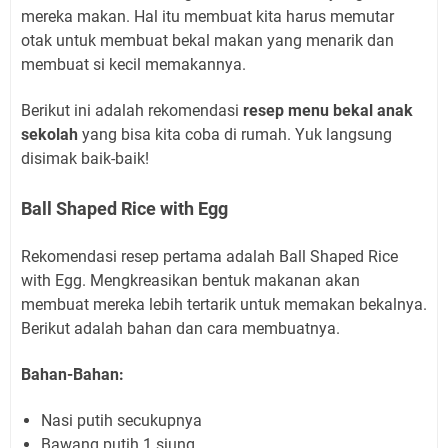
mereka makan. Hal itu membuat kita harus memutar
otak untuk membuat bekal makan yang menarik dan
membuat si kecil memakannya.
Berikut ini adalah rekomendasi
resep menu bekal anak
sekolah
yang bisa kita coba di rumah. Yuk langsung
disimak baik-baik!
Ball Shaped Rice with Egg
Rekomendasi resep pertama adalah Ball Shaped Rice
with Egg. Mengkreasikan bentuk makanan akan
membuat mereka lebih tertarik untuk memakan bekalnya.
Berikut adalah bahan dan cara membuatnya.
Bahan-Bahan:
Nasi putih secukupnya
Bawang putih 1 siung