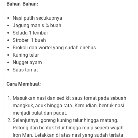
Bahan-Bahan:
Nasi putih secukupnya
Jagung manis ¼ buah
Selada 1 lembar
Stroberi 1 buah
Brokoli dan wortel yang sudah direbus
Kuning telur
Nugget ayam
Saus tomat
Cara Membuat:
Masukkan nasi dan sedikit saus tomat pada sebuah
mangkuk, aduk hingga rata. Kemudian, bentuk nasi
menjadi bulat dan padat.
Selanjutnya, goreng kuning telur hingga matang.
Potong dan bentuk telur hingga mirip seperti wajah
Iron Man. Letakkan di atas nasi yang sudah tertata