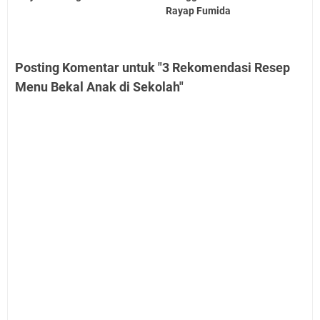
Rayap Fumida
Posting Komentar untuk "3 Rekomendasi Resep
Menu Bekal Anak di Sekolah"