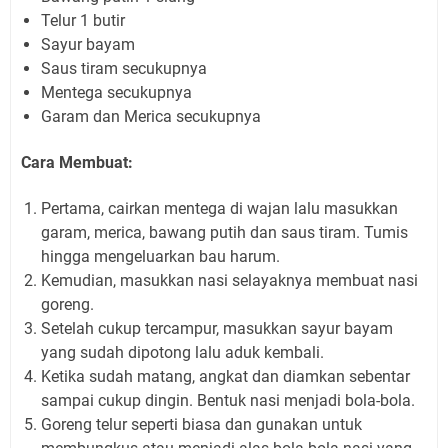
Telur 1 butir
Sayur bayam
Saus tiram secukupnya
Mentega secukupnya
Garam dan Merica secukupnya
Cara Membuat:
Pertama, cairkan mentega di wajan lalu masukkan
garam, merica, bawang putih dan saus tiram. Tumis
hingga mengeluarkan bau harum.
Kemudian, masukkan nasi selayaknya membuat nasi
goreng.
Setelah cukup tercampur, masukkan sayur bayam
yang sudah dipotong lalu aduk kembali.
Ketika sudah matang, angkat dan diamkan sebentar
sampai cukup dingin. Bentuk nasi menjadi bola-bola.
Goreng telur seperti biasa dan gunakan untuk