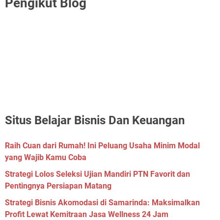
Pengikut Blog
Situs Belajar Bisnis Dan Keuangan
Raih Cuan dari Rumah! Ini Peluang Usaha Minim Modal
yang Wajib Kamu Coba
Strategi Lolos Seleksi Ujian Mandiri PTN Favorit dan
Pentingnya Persiapan Matang
Strategi Bisnis Akomodasi di Samarinda: Maksimalkan
Profit Lewat Kemitraan Jasa Wellness 24 Jam