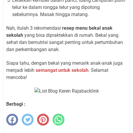
Letakkan kembali dalam panci, tuang campuran putih
telur ke dalam rongga telur yang dipotong
sebelumnya. Masak hingga matang.
Nah, itulah 3 rekomendasi
resep menu bekal anak
sekolah
yang bisa dipraktekkan di rumah. Bekal yang
sehat dan bernutrisi sangat penting untuk pertumbuhan
dan perkembangan anak.
Siapa tahu, dengan bekal yang menarik anak-anak juga
menjadi lebih
semangat untuk sekolah
. Selamat
mencoba!
Berbagi :