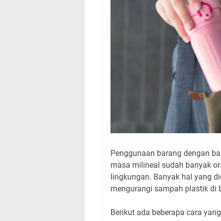
Penggunaan barang dengan baha
masa milineal sudah banyak or
lingkungan. Banyak hal yang d
mengurangi sampah plastik di 
Berikut ada beberapa cara yan