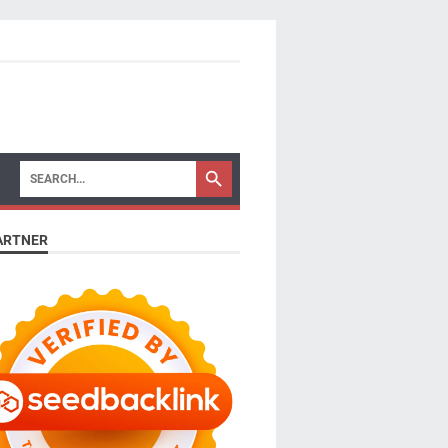
ARTNER