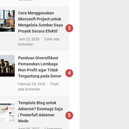
Cara Menggunakan
Microsoft Project untuk
Mengelola Sumber Daya
Proyek Secara Efektif
Juni 22, 2026
Tidak ada
komentar
Panduan Diversifikasi
Pemasukan Lembaga
Non-Profit agar Tidak
Tergantung pada Donor
Februari 28, 2026
Tidak
ada komentar
Template Blog untuk
Adsense? Evomagz Saja
| Powerfull Adsense
Mode