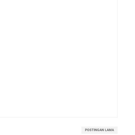
POSTINGAN LAMA