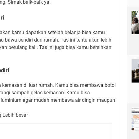
g. Simak baik-baik ya!
ri
 akan kamu dapatkan setelah belanja bisa kamu
 bawa sendiri dari rumah. Tas ini tentu akan lebih
kan berulang kali. Tas ini juga bisa kamu bersihkan
diri
 kemasan di luar rumah. Kamu bisa membawa botol
rangi sampah gelas kemasan. Kamu bisa
aluminium agar mudah membawa air dingin maupun
 Lebih besar