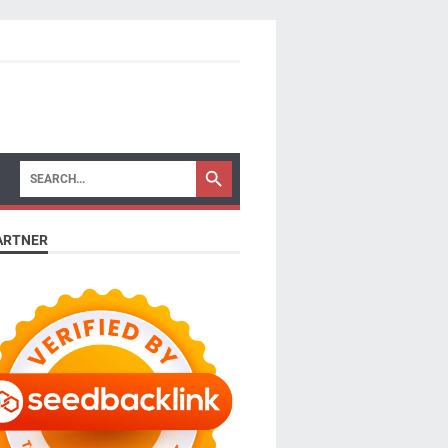
ARTNER