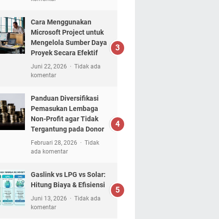
Cara Menggunakan
Microsoft Project untuk
Mengelola Sumber Daya
Proyek Secara Efektif
Juni 22, 2026
Tidak ada
komentar
Panduan Diversifikasi
Pemasukan Lembaga
Non-Profit agar Tidak
Tergantung pada Donor
Februari 28, 2026
Tidak
ada komentar
Gaslink vs LPG vs Solar:
Hitung Biaya & Efisiensi
Juni 13, 2026
Tidak ada
komentar