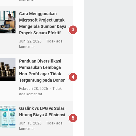
Cara Menggunakan
Microsoft Project untuk
Mengelola Sumber Daya
Proyek Secara Efektif
Juni 22, 2026
Tidak ada
komentar
Panduan Diversifikasi
Pemasukan Lembaga
Non-Profit agar Tidak
Tergantung pada Donor
Februari 28, 2026
Tidak
ada komentar
Gaslink vs LPG vs Solar:
Hitung Biaya & Efisiensi
Juni 13, 2026
Tidak ada
komentar