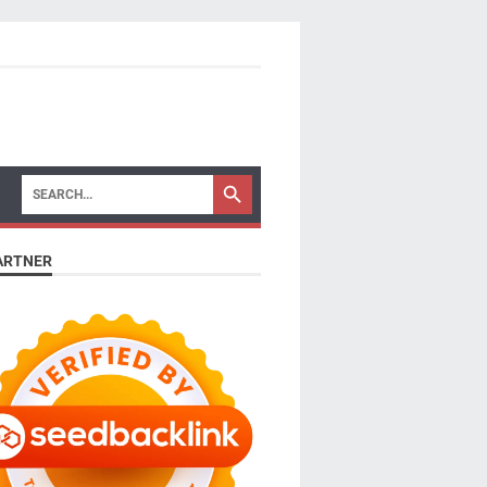
ARTNER