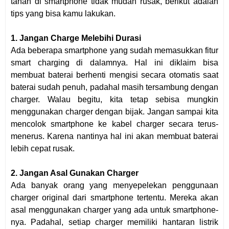
tanah di smartphone tidak mudah rusak, berikut adalah
tips yang bisa kamu lakukan.
1. Jangan Charge Melebihi Durasi
Ada beberapa smartphone yang sudah memasukkan fitur
smart charging di dalamnya. Hal ini diklaim bisa
membuat baterai berhenti mengisi secara otomatis saat
baterai sudah penuh, padahal masih tersambung dengan
charger. Walau begitu, kita tetap sebisa mungkin
menggunakan charger dengan bijak. Jangan sampai kita
mencolok smartphone ke kabel charger secara terus-
menerus. Karena nantinya hal ini akan membuat baterai
lebih cepat rusak.
2. Jangan Asal Gunakan Charger
Ada banyak orang yang menyepelekan penggunaan
charger original dari smartphone tertentu. Mereka akan
asal menggunakan charger yang ada untuk smartphone-
nya. Padahal, setiap charger memiliki hantaran listrik