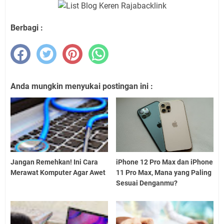
Berbagi :
Anda mungkin menyukai postingan ini :
Jangan Remehkan! Ini Cara
iPhone 12 Pro Max dan iPhone
Merawat Komputer Agar Awet
11 Pro Max, Mana yang Paling
Sesuai Denganmu?