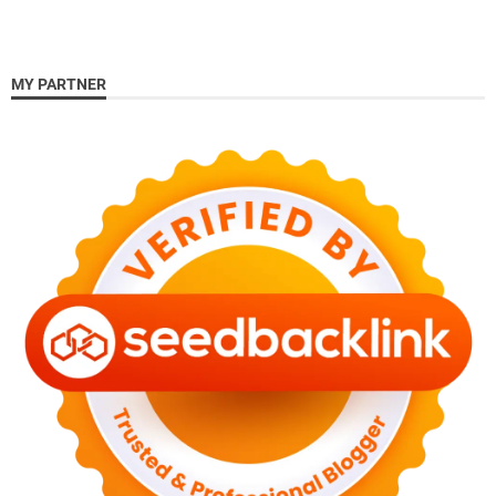
MY PARTNER