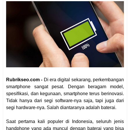
Rubrikseo.com -
Di era digital sekarang, perkembangan
smartphone sangat pesat. Dengan beragam model,
spesifikasi, dan kegunaan, smartphone terus berinovasi.
Tidak hanya dari segi software-nya saja, tapi juga dari
segi hardware-nya. Salah diantaranya adalah baterai.
Saat pertama kali populer di Indonesia, seluruh jenis
handphone yang ada muncul dengan baterai yang bisa