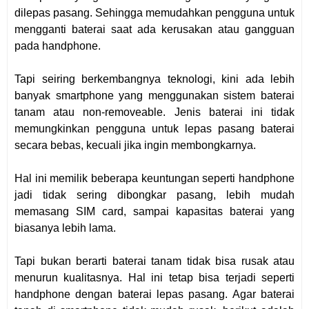
dilepas pasang. Sehingga memudahkan pengguna untuk
mengganti baterai saat ada kerusakan atau gangguan
pada handphone.
Tapi seiring berkembangnya teknologi, kini ada lebih
banyak smartphone yang menggunakan sistem baterai
tanam atau non-removeable. Jenis baterai ini tidak
memungkinkan pengguna untuk lepas pasang baterai
secara bebas, kecuali jika ingin membongkarnya.
Hal ini memilik beberapa keuntungan seperti handphone
jadi tidak sering dibongkar pasang, lebih mudah
memasang SIM card, sampai kapasitas baterai yang
biasanya lebih lama.
Tapi bukan berarti baterai tanam tidak bisa rusak atau
menurun kualitasnya. Hal ini tetap bisa terjadi seperti
handphone dengan baterai lepas pasang. Agar baterai