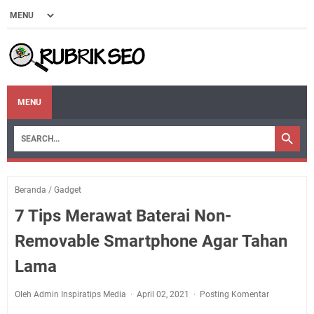
MENU
Beranda
/
Gadget
7 Tips Merawat Baterai Non-
Removable Smartphone Agar Tahan
Lama
Oleh Admin Inspiratips Media
April 02, 2021
Posting Komentar