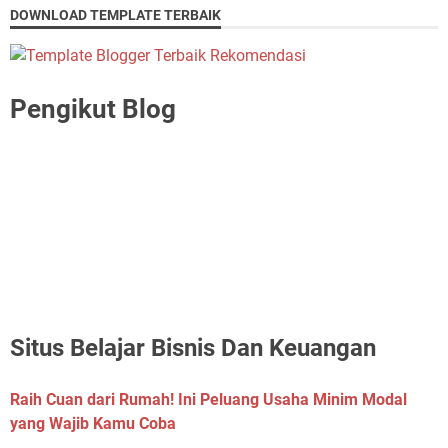
DOWNLOAD TEMPLATE TERBAIK
Pengikut Blog
Situs Belajar Bisnis Dan Keuangan
Raih Cuan dari Rumah! Ini Peluang Usaha Minim Modal
yang Wajib Kamu Coba