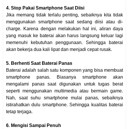
4. Stop Pakai Smartphone Saat Diisi
Jika memang tidak terlalu penting, sebaiknya kita tidak
menggunakan smartphone saat sedang diisi atau di-
charge. Karena dengan melakukan hal ini, aliran daya
yang masuk ke baterai akan harus langsung keluar lagi
memenuhi kebutuhan penggunaan. Sehingga baterai
akan bekerja dua kali lipat dan menjadi cepat rusak.
5. Berhenti Saat Baterai Panas
Baterai adalah salah satu komponen yang bisa membuat
smartphone panas. Biasanya smartphone akan
mengalami panas saat digunakan untuk tugas berat
seperti menggunakan multimedia atau bermain game.
Nah, saat suhu smartphone mulai panas, sebaiknya
istirahatkan dulu smartphone. Sehingga kualitas baterai
tetap terjaga.
6. Mengisi Sampai Penuh