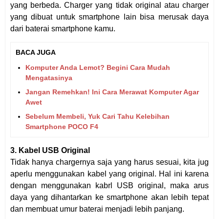
yang berbeda. Charger yang tidak original atau charger
yang dibuat untuk smartphone lain bisa merusak daya
dari baterai smartphone kamu.
BACA JUGA
Komputer Anda Lemot? Begini Cara Mudah
Mengatasinya
Jangan Remehkan! Ini Cara Merawat Komputer Agar
Awet
Sebelum Membeli, Yuk Cari Tahu Kelebihan
Smartphone POCO F4
3. Kabel USB Original
Tidak hanya chargernya saja yang harus sesuai, kita jug
aperlu menggunakan kabel yang original. Hal ini karena
dengan menggunakan kabrl USB original, maka arus
daya yang dihantarkan ke smartphone akan lebih tepat
dan membuat umur baterai menjadi lebih panjang.