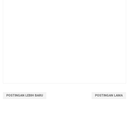
POSTINGAN LEBIH BARU
POSTINGAN LAMA