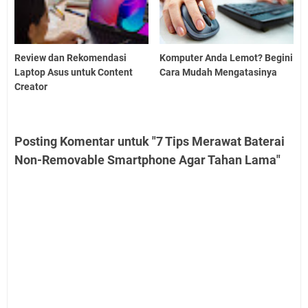
Review dan Rekomendasi
Komputer Anda Lemot? Begini
Laptop Asus untuk Content
Cara Mudah Mengatasinya
Creator
Posting Komentar untuk "7 Tips Merawat Baterai
Non-Removable Smartphone Agar Tahan Lama"