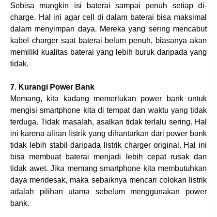
Sebisa mungkin isi baterai sampai penuh setiap di-
charge. Hal ini agar cell di dalam baterai bisa maksimal
dalam menyimpan daya. Mereka yang sering mencabut
kabel charger saat baterai belum penuh, biasanya akan
memiliki kualitas baterai yang lebih buruk daripada yang
tidak.
7. Kurangi Power Bank
Memang, kita kadang memerlukan power bank untuk
mengisi smartphone kita di tempat dan waktu yang tidak
terduga. Tidak masalah, asalkan tidak terlalu sering. Hal
ini karena aliran listrik yang dihantarkan dari power bank
tidak lebih stabil daripada listrik charger original. Hal ini
bisa membuat baterai menjadi lebih cepat rusak dan
tidak awet. Jika memang smartphone kita membutuhkan
daya mendesak, maka sebaiknya mencari colokan listrik
adalah pilihan utama sebelum menggunakan power
bank.