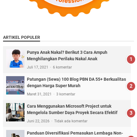
ARTIKEL POPULER
Punya Anak Nakal? Berikut 3 Cara Ampuh
Menghilangkan Perilaku Nakal Anak
Juli 17, 2021
6 komentar
Patungan (Sewa) 100 Blog PBN DA 55+ Berkualitas
dengan Harga Super Murah
Maret 31, 2021
3 komentar
Cara Menggunakan Microsoft Project untuk
Mengelola Sumber Daya Proyek Secara Efektif
Juni 22, 2026
Tidak ada komentar
Panduan Diversifikasi Pemasukan Lembaga Non-