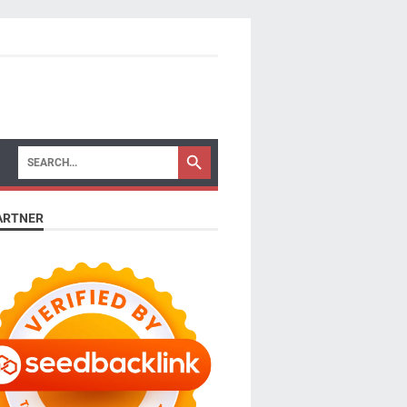
ARTNER