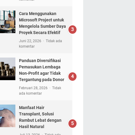
Cara Menggunakan
Microsoft Project untuk
Mengelola Sumber Daya
Proyek Secara Efektif
Juni 22, 2026
Tidak ada
komentar
Panduan Diversifikasi
Pemasukan Lembaga
Non-Profit agar Tidak
Tergantung pada Donor
Februari 28, 2026
Tidak
ada komentar
Manfaat Hair
Transplant, Solusi
Rambut Lebat dengan
Hasil Natural