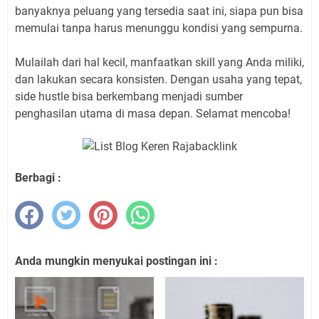
banyaknya peluang yang tersedia saat ini, siapa pun bisa
memulai tanpa harus menunggu kondisi yang sempurna.
Mulailah dari hal kecil, manfaatkan skill yang Anda miliki,
dan lakukan secara konsisten. Dengan usaha yang tepat,
side hustle bisa berkembang menjadi sumber
penghasilan utama di masa depan. Selamat mencoba!
Berbagi :
Anda mungkin menyukai postingan ini :