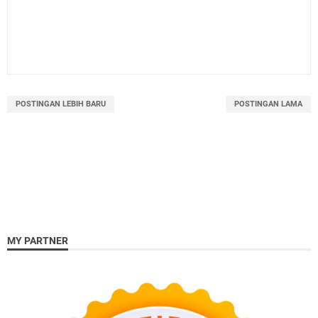
POSTINGAN LEBIH BARU
POSTINGAN LAMA
MY PARTNER