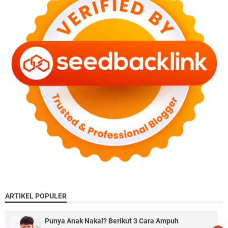
ARTIKEL POPULER
Punya Anak Nakal? Berikut 3 Cara Ampuh