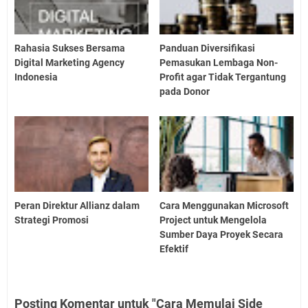
Rahasia Sukses Bersama
Panduan Diversifikasi
Digital Marketing Agency
Pemasukan Lembaga Non-
Indonesia
Profit agar Tidak Tergantung
pada Donor
Peran Direktur Allianz dalam
Cara Menggunakan Microsoft
Strategi Promosi
Project untuk Mengelola
Sumber Daya Proyek Secara
Efektif
Posting Komentar untuk "Cara Memulai Side