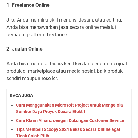
1. Freelance Online
Jika Anda memiliki skill menulis, desain, atau editing,
Anda bisa menawarkan jasa secara online melalui
berbagai platform freelance.
2. Jualan Online
Anda bisa memulai bisnis kecil-kecilan dengan menjual
produk di marketplace atau media sosial, baik produk
sendiri maupun reseller.
BACA JUGA
Cara Menggunakan Microsoft Project untuk Mengelola
Sumber Daya Proyek Secara Efektif
Cara Klaim Allianz dengan Dukungan Customer Service
Tips Membeli Scoopy 2024 Bekas Secara Online agar
Tidak Salah Pilih