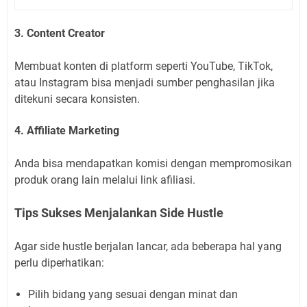
3. Content Creator
Membuat konten di platform seperti YouTube, TikTok,
atau Instagram bisa menjadi sumber penghasilan jika
ditekuni secara konsisten.
4. Affiliate Marketing
Anda bisa mendapatkan komisi dengan mempromosikan
produk orang lain melalui link afiliasi.
Tips Sukses Menjalankan Side Hustle
Agar side hustle berjalan lancar, ada beberapa hal yang
perlu diperhatikan:
Pilih bidang yang sesuai dengan minat dan