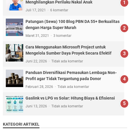
Menghilangkan Perilaku Nakal Anak
Juli 17, 2021
6 komentar
Patungan (Sewa) 100 Blog PBN DA 55+ Berkualitas
dengan Harga Super Murah
Maret 31, 2021
3 komentar
Cara Menggunakan Microsoft Project untuk
Mengelola Sumber Daya Proyek Secara Efektif
Juni 22, 2026
Tidak ada komentar
Panduan Diversifikasi Pemasukan Lembaga Non-
Profit agar Tidak Tergantung pada Donor
Februari 28, 2026
Tidak ada komentar
Gaslink vs LPG vs Solar: Hitung Biaya & Efisiensi
Juni 13, 2026
Tidak ada komentar
KATEGORI ARTIKEL