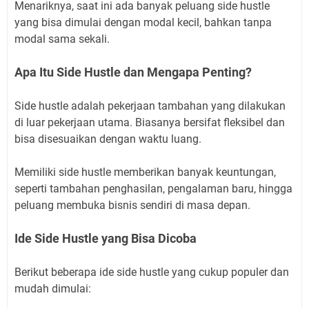
Menariknya, saat ini ada banyak peluang side hustle
yang bisa dimulai dengan modal kecil, bahkan tanpa
modal sama sekali.
Apa Itu Side Hustle dan Mengapa Penting?
Side hustle adalah pekerjaan tambahan yang dilakukan
di luar pekerjaan utama. Biasanya bersifat fleksibel dan
bisa disesuaikan dengan waktu luang.
Memiliki side hustle memberikan banyak keuntungan,
seperti tambahan penghasilan, pengalaman baru, hingga
peluang membuka bisnis sendiri di masa depan.
Ide Side Hustle yang Bisa Dicoba
Berikut beberapa ide side hustle yang cukup populer dan
mudah dimulai: