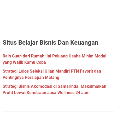
Situs Belajar Bisnis Dan Keuangan
Raih Cuan dari Rumah! Ini Peluang Usaha Minim Modal
yang Wajib Kamu Coba
Strategi Lolos Seleksi Ujian Mandiri PTN Favorit dan
Pentingnya Persiapan Matang
Strategi Bisnis Akomodasi di Samarinda: Maksimalkan
Profit Lewat Kemitraan Jasa Wellness 24 Jam