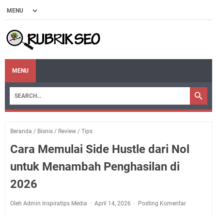
MENU
Beranda
/
Bisnis
/
Review
/
Tips
Cara Memulai Side Hustle dari Nol
untuk Menambah Penghasilan di
2026
Oleh Admin Inspiratips Media
April 14, 2026
Posting Komentar