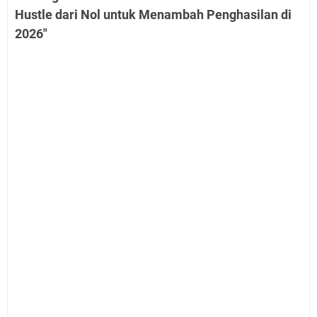
Hustle dari Nol untuk Menambah Penghasilan di
2026"