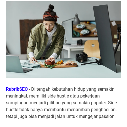
RubrikSEO
- Di tengah kebutuhan hidup yang semakin
meningkat, memiliki side hustle atau pekerjaan
sampingan menjadi pilihan yang semakin populer. Side
hustle tidak hanya membantu menambah penghasilan,
tetapi juga bisa menjadi jalan untuk mengejar passion.