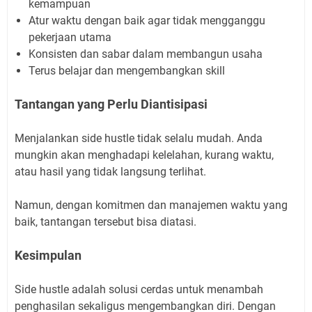
kemampuan
Atur waktu dengan baik agar tidak mengganggu
pekerjaan utama
Konsisten dan sabar dalam membangun usaha
Terus belajar dan mengembangkan skill
Tantangan yang Perlu Diantisipasi
Menjalankan side hustle tidak selalu mudah. Anda
mungkin akan menghadapi kelelahan, kurang waktu,
atau hasil yang tidak langsung terlihat.
Namun, dengan komitmen dan manajemen waktu yang
baik, tantangan tersebut bisa diatasi.
Kesimpulan
Side hustle adalah solusi cerdas untuk menambah
penghasilan sekaligus mengembangkan diri. Dengan