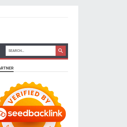
ARTNER