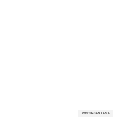
POSTINGAN LAMA