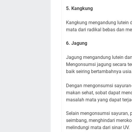
5. Kangkung
Kangkung mengandung lutein d
mata dari radikal bebas dan me
6. Jagung
Jagung mengandung lutein dan 
Mengonsumsi jagung secara te
baik seiring bertambahnya usia
Dengan mengonsumsi sayuran-sa
makan sehat, sobat dapat men
masalah mata yang dapat terja
Selain mengonsumsi sayuran, 
seimbang, menghindari meroko
melindungi mata dari sinar UV.