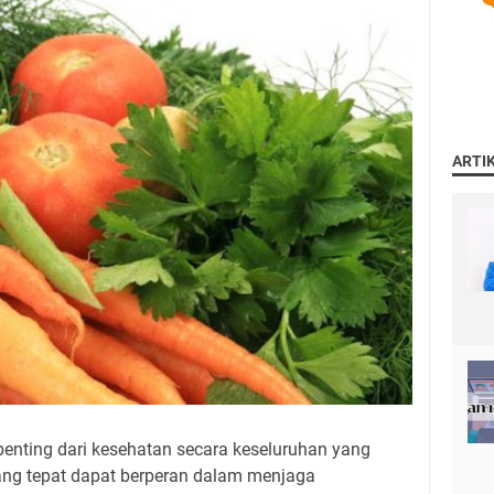
ARTI
enting dari kesehatan secara keseluruhan yang
 yang tepat dapat berperan dalam menjaga