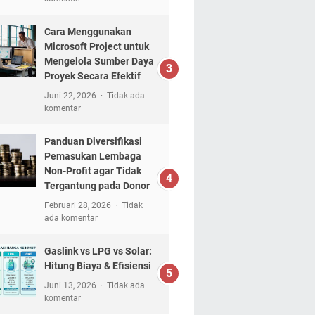
Cara Menggunakan
Microsoft Project untuk
Mengelola Sumber Daya
Proyek Secara Efektif
Juni 22, 2026
Tidak ada
komentar
Panduan Diversifikasi
Pemasukan Lembaga
Non-Profit agar Tidak
Tergantung pada Donor
Februari 28, 2026
Tidak
ada komentar
Gaslink vs LPG vs Solar:
Hitung Biaya & Efisiensi
Juni 13, 2026
Tidak ada
komentar