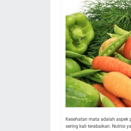
Kesehatan mata adalah aspek p
sering kali terabaikan. Nutrisi