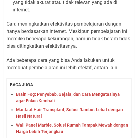
yang tidak akurat atau tidak relevan yang ada di
internet.
Cara meningkatkan efektivitas pembelajaran dengan
hanya berdasarkan internet. Meskipun pembelajaran ini
memiliki beberapa kekurangan, namun tidak berarti tidak
bisa ditingkatkan efektivitasnya.
Ada beberapa cara yang bisa Anda lakukan untuk
membuat pembelajaran ini lebih efektif, antara lain:
BACA JUGA
Brain Fog: Penyebab, Gejala, dan Cara Mengatasinya
agar Fokus Kembali
Manfaat Hair Transplant, Solusi Rambut Lebat dengan
Hasil Natural
Wall Panel Marble, Solusi Rumah Tampak Mewah dengan
Harga Lebih Terjangkau