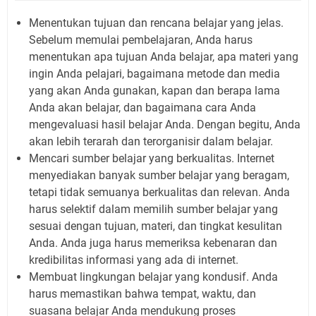
Menentukan tujuan dan rencana belajar yang jelas.
Sebelum memulai pembelajaran, Anda harus
menentukan apa tujuan Anda belajar, apa materi yang
ingin Anda pelajari, bagaimana metode dan media
yang akan Anda gunakan, kapan dan berapa lama
Anda akan belajar, dan bagaimana cara Anda
mengevaluasi hasil belajar Anda. Dengan begitu, Anda
akan lebih terarah dan terorganisir dalam belajar.
Mencari sumber belajar yang berkualitas. Internet
menyediakan banyak sumber belajar yang beragam,
tetapi tidak semuanya berkualitas dan relevan. Anda
harus selektif dalam memilih sumber belajar yang
sesuai dengan tujuan, materi, dan tingkat kesulitan
Anda. Anda juga harus memeriksa kebenaran dan
kredibilitas informasi yang ada di internet.
Membuat lingkungan belajar yang kondusif. Anda
harus memastikan bahwa tempat, waktu, dan
suasana belajar Anda mendukung proses