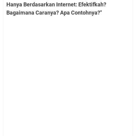
Hanya Berdasarkan Internet: Efektifkah?
Bagaimana Caranya? Apa Contohnya?"