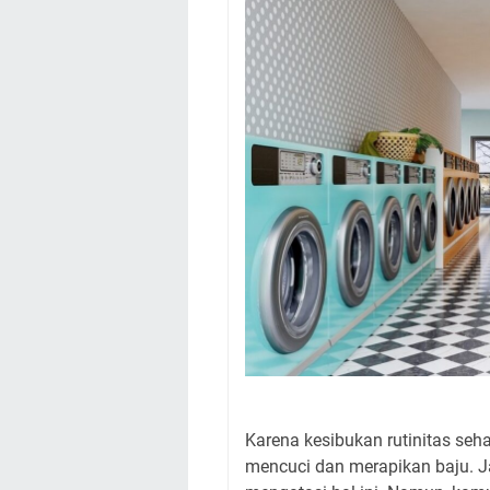
Karena kesibukan rutinitas seha
mencuci dan merapikan baju. Ja