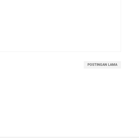
POSTINGAN LAMA