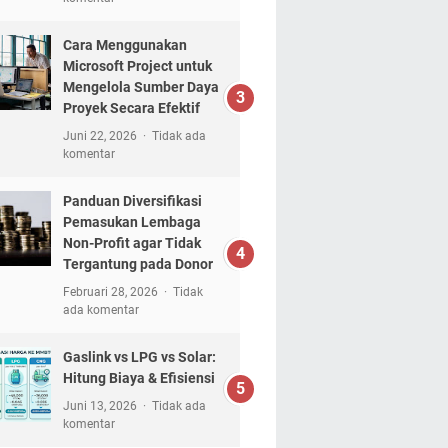
Cara Menggunakan
Microsoft Project untuk
Mengelola Sumber Daya
Proyek Secara Efektif
Juni 22, 2026
Tidak ada
komentar
Panduan Diversifikasi
Pemasukan Lembaga
Non-Profit agar Tidak
Tergantung pada Donor
Februari 28, 2026
Tidak
ada komentar
Gaslink vs LPG vs Solar:
Hitung Biaya & Efisiensi
Juni 13, 2026
Tidak ada
komentar