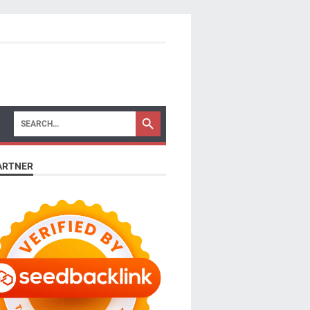
ARTNER