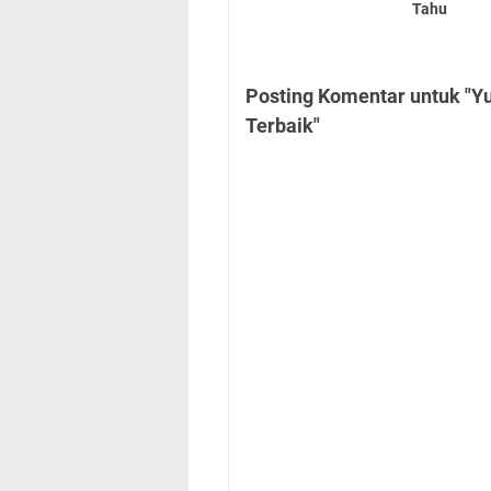
Tahu
Posting Komentar untuk "Yu
Terbaik"