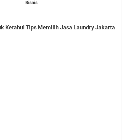
Bisnis
k Ketahui Tips Memilih Jasa Laundry Jakarta